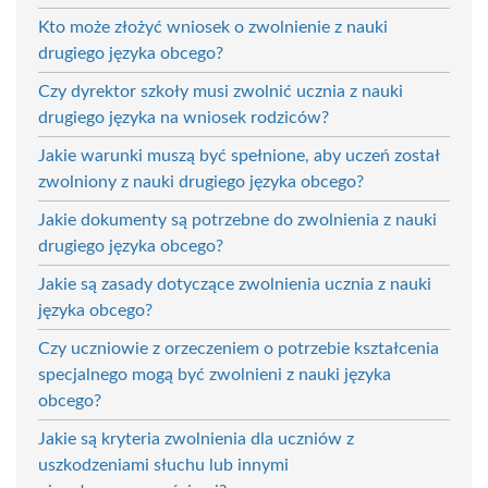
Kto może złożyć wniosek o zwolnienie z nauki
drugiego języka obcego?
Czy dyrektor szkoły musi zwolnić ucznia z nauki
drugiego języka na wniosek rodziców?
Jakie warunki muszą być spełnione, aby uczeń został
zwolniony z nauki drugiego języka obcego?
Jakie dokumenty są potrzebne do zwolnienia z nauki
drugiego języka obcego?
Jakie są zasady dotyczące zwolnienia ucznia z nauki
języka obcego?
Czy uczniowie z orzeczeniem o potrzebie kształcenia
specjalnego mogą być zwolnieni z nauki języka
obcego?
Jakie są kryteria zwolnienia dla uczniów z
uszkodzeniami słuchu lub innymi