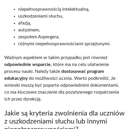
niepełnosprawnością intelektualną,
uszkodzeniami słuchu,
afazją,
autyzmem,
zespołem Aspergera,
różnymi niepełnosprawnościami sprzężonymi.
Ważnym aspektem w takim przypadku jest również
odpowiednie wsparcie
, które ma na celu ułatwienie
procesu nauki. Należy także
dostosować program
edukacyjny
do możliwości ucznia. Warto podkreślić, że
wnioski muszą być poparte odpowiednimi dokumentami,
co ma kluczowe znaczenie dla pozytywnego rozpatrzenia
ich przez dyrekcję.
Jakie są kryteria zwolnienia dla uczniów
z uszkodzeniami słuchu lub innymi