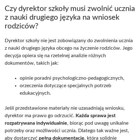
Czy dyrektor szkoły musi zwolnić ucznia
z nauki drugiego języka na wniosek
rodziców?
Dyrektor szkoły nie jest zobowiązany do zwolnienia ucznia
z nauki drugiego języka obcego na życzenie rodziców. Jego
decyzja opiera się na rzetelnej analizie różnych
dokumentów, takich jak:
opinie poradni psychologiczno-pedagogicznych,
orzeczenia dotyczące specjalnych potrzeb
edukacyjnych.
Jeśli przedstawione materiały nie uzasadniają wniosku,
dyrektor ma prawo go odrzucić.
Każda sprawa jest
rozpatrywana indywidualnie
, biorąc pod uwagę unikalne
potrzeby oraz możliwości ucznia. Dlatego tak ważne jest,
aby dostarczyć
pełną dokumentację
, która solidnie