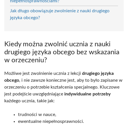
niepełnosprawnościami?
Jak długo obowiązuje zwolnienie z nauki drugiego
języka obcego?
Kiedy można zwolnić ucznia z nauki
drugiego języka obcego bez wskazania
w orzeczeniu?
Możliwe jest zwolnienie ucznia z lekcji
drugiego języka
obcego
, i nie zawsze konieczne jest, aby to było zapisane w
orzeczeniu o potrzebie kształcenia specjalnego. Kluczowe
jest podejście uwzględniające
indywidualne potrzeby
każdego ucznia, takie jak:
trudności w nauce,
ewentualne niepełnosprawności.