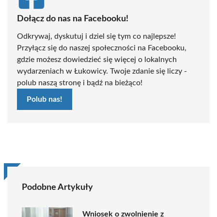
Dołącz do nas na Facebooku!
Odkrywaj, dyskutuj i dziel się tym co najlepsze!
Przyłącz się do naszej społeczności na Facebooku,
gdzie możesz dowiedzieć się więcej o lokalnych
wydarzeniach w Łukowicy. Twoje zdanie się liczy -
polub naszą stronę i bądź na bieżąco!
Polub nas!
Podobne Artykuły
Wniosek o zwolnienie z