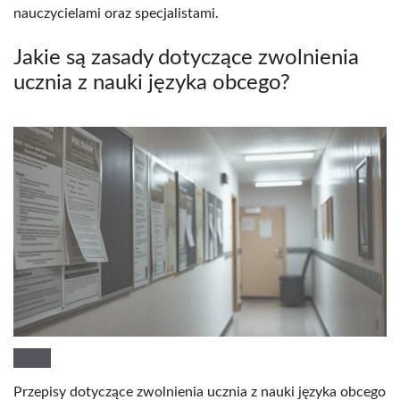
nauczycielami oraz specjalistami.
Jakie są zasady dotyczące zwolnienia
ucznia z nauki języka obcego?
Przepisy dotyczące zwolnienia ucznia z nauki języka obcego