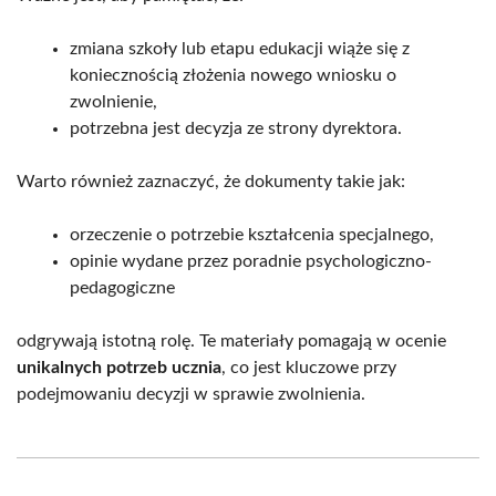
zmiana szkoły lub etapu edukacji wiąże się z
koniecznością złożenia nowego wniosku o
zwolnienie,
potrzebna jest decyzja ze strony dyrektora.
Warto również zaznaczyć, że dokumenty takie jak:
orzeczenie o potrzebie kształcenia specjalnego,
opinie wydane przez poradnie psychologiczno-
pedagogiczne
odgrywają istotną rolę. Te materiały pomagają w ocenie
unikalnych potrzeb ucznia
, co jest kluczowe przy
podejmowaniu decyzji w sprawie zwolnienia.