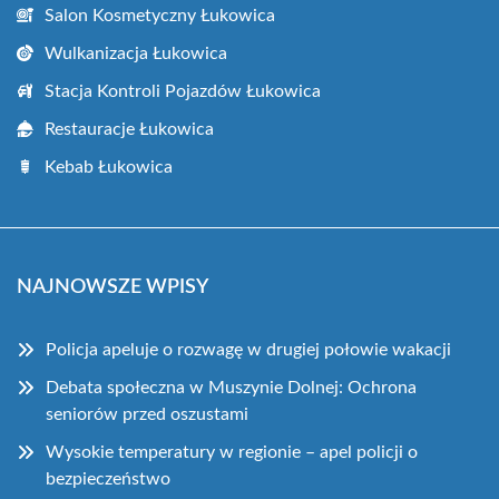
Salon Kosmetyczny Łukowica
Wulkanizacja Łukowica
Stacja Kontroli Pojazdów Łukowica
Restauracje Łukowica
Kebab Łukowica
NAJNOWSZE WPISY
Policja apeluje o rozwagę w drugiej połowie wakacji
Debata społeczna w Muszynie Dolnej: Ochrona
seniorów przed oszustami
Wysokie temperatury w regionie – apel policji o
bezpieczeństwo