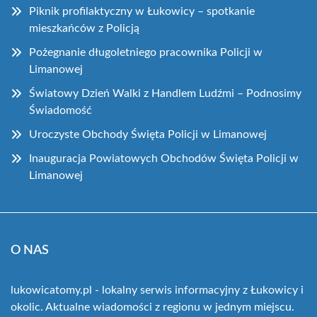
Piknik profilaktyczny w Łukowicy – spotkanie
mieszkańców z Policją
Pożegnanie długoletniego pracownika Policji w
Limanowej
Światowy Dzień Walki z Handlem Ludźmi – Podnosimy
Świadomość
Uroczyste Obchody Święta Policji w Limanowej
Inauguracja Powiatowych Obchodów Święta Policji w
Limanowej
O NAS
lukowicatomy.pl - lokalny serwis informacyjny z Łukowicy i
okolic. Aktualne wiadomości z regionu w jednym miejscu.