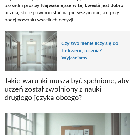
uzasadni prośbę.
Najważniejsze w tej kwestii jest dobro
ucznia
, które powinno stać na pierwszym miejscu przy
podejmowaniu wszelkich decyzji.
Czy zwolnienie liczy się do
frekwencji ucznia?
Wyjaśniamy
Jakie warunki muszą być spełnione, aby
uczeń został zwolniony z nauki
drugiego języka obcego?