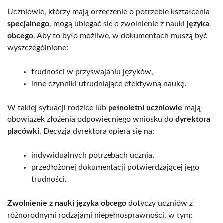
Uczniowie, którzy mają orzeczenie o potrzebie kształcenia
specjalnego
, mogą ubiegać się o zwolnienie z nauki
języka
obcego
. Aby to było możliwe, w dokumentach muszą być
wyszczególnione:
trudności w przyswajaniu języków,
inne czynniki utrudniające efektywną naukę.
W takiej sytuacji rodzice lub
pełnoletni uczniowie
mają
obowiązek złożenia odpowiedniego wniosku do
dyrektora
placówki
. Decyzja dyrektora opiera się na:
indywidualnych potrzebach ucznia,
przedłożonej dokumentacji potwierdzającej jego
trudności.
Zwolnienie z nauki języka obcego
dotyczy uczniów z
różnorodnymi rodzajami niepełnosprawności, w tym: