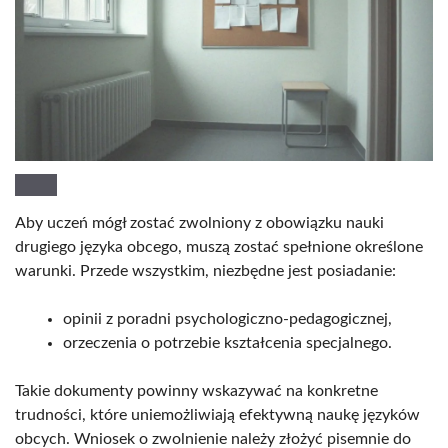
Aby uczeń mógł zostać zwolniony z obowiązku nauki
drugiego języka obcego, muszą zostać spełnione określone
warunki. Przede wszystkim, niezbędne jest posiadanie:
opinii z poradni psychologiczno-pedagogicznej,
orzeczenia o potrzebie kształcenia specjalnego.
Takie dokumenty powinny wskazywać na konkretne
trudności, które uniemożliwiają efektywną naukę języków
obcych. Wniosek o zwolnienie należy złożyć pisemnie do