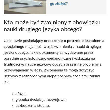
go złożyć?
Kto może być zwolniony z obowiązku
nauki drugiego języka obcego?
Uczniowie posiadający
orzeczenie o potrzebie kształcenia
specjalnego
mają możliwość zwolnienia z nauki drugiego
języka obcego. Takie dokumenty są wydawane przez
poradnie psychologiczno-pedagogiczne i wskazują na
trudności w nauce języków obcych
oraz inne problemy z
przyswajaniem wiedzy. Zwolnienia te mogą dotyczyć
uczniów z różnorodnymi niepełnosprawnościami, takimi
jak:
afazja,
głęboka dysleksja rozwojowa,
uszkodzenia słuchu,