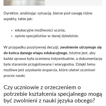
Dyrektor, analizując sytuację, bierze pod uwagę różne
aspekty, takie jak:
edukacyjne możliwości ucznia,
opinie specjalistów w danej dziedzinie.
W przypadku pozytywnej decyzji,
zwolnienie utrzymuje się
do końca danego etapu edukacyjnego
. Istotne jest, aby
każda sprawa była oceniana indywidualnie, a dokumentacja
była starannie przygotowana i wiarygodna. Dzięki temu
możliwe jest uzyskanie wsparcia, które ułatwi uczniowi
proces nauki.
Czy uczniowie z orzeczeniem o
potrzebie kształcenia specjalnego mogą
być zwolnieni z nauki języka obcego?