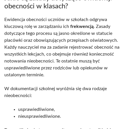
obecności w klasach?
Ewidencja obecności uczniów w szkołach odgrywa
kluczową rolę w zarządzaniu ich
frekwencją
. Zasady
dotyczące tego procesu są jasno określone w statucie
placówki oraz obowiązujących przepisach oświatowych.
Każdy nauczyciel ma za zadanie rejestrować obecność na
wszystkich lekcjach, co obejmuje również konieczność
notowania nieobecności. Te ostatnie muszą być
usprawiedliwione przez rodziców lub opiekunów w
ustalonym terminie.
W dokumentacji szkolnej wyróżnia się dwa rodzaje
nieobecności:
usprawiedliwione,
nieusprawiedliwione.