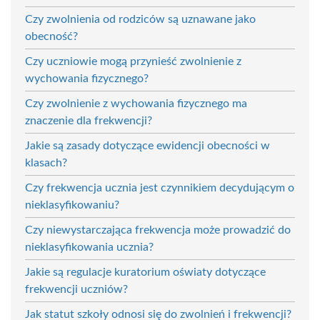
Czy zwolnienia od rodziców są uznawane jako
obecność?
Czy uczniowie mogą przynieść zwolnienie z
wychowania fizycznego?
Czy zwolnienie z wychowania fizycznego ma
znaczenie dla frekwencji?
Jakie są zasady dotyczące ewidencji obecności w
klasach?
Czy frekwencja ucznia jest czynnikiem decydującym o
nieklasyfikowaniu?
Czy niewystarczająca frekwencja może prowadzić do
nieklasyfikowania ucznia?
Jakie są regulacje kuratorium oświaty dotyczące
frekwencji uczniów?
Jak statut szkoły odnosi się do zwolnień i frekwencji?