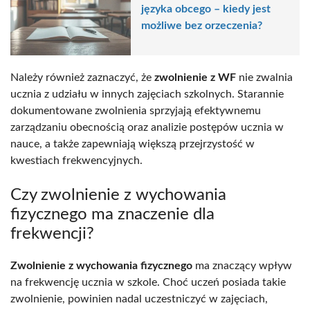
języka obcego – kiedy jest
możliwe bez orzeczenia?
Należy również zaznaczyć, że
zwolnienie z WF
nie zwalnia
ucznia z udziału w innych zajęciach szkolnych. Starannie
dokumentowane zwolnienia sprzyjają efektywnemu
zarządzaniu obecnością oraz analizie postępów ucznia w
nauce, a także zapewniają większą przejrzystość w
kwestiach frekwencyjnych.
Czy zwolnienie z wychowania
fizycznego ma znaczenie dla
frekwencji?
Zwolnienie z wychowania fizycznego
ma znaczący wpływ
na frekwencję ucznia w szkole. Choć uczeń posiada takie
zwolnienie, powinien nadal uczestniczyć w zajęciach,