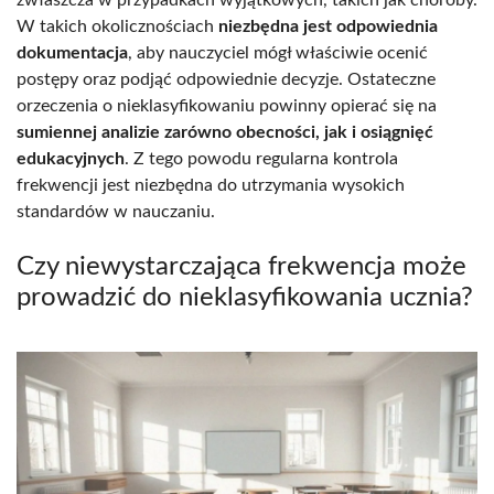
W takich okolicznościach
niezbędna jest odpowiednia
dokumentacja
, aby nauczyciel mógł właściwie ocenić
postępy oraz podjąć odpowiednie decyzje. Ostateczne
orzeczenia o nieklasyfikowaniu powinny opierać się na
sumiennej analizie zarówno obecności, jak i osiągnięć
edukacyjnych
. Z tego powodu regularna kontrola
frekwencji jest niezbędna do utrzymania wysokich
standardów w nauczaniu.
Czy niewystarczająca frekwencja może
prowadzić do nieklasyfikowania ucznia?