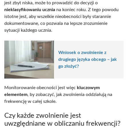
jest zbyt niska, może to prowadzić do decyzji o
nieklasyfikowaniu ucznia
na koniec roku. Z tego powodu
istotne jest, aby wszelkie nieobecności były starannie
dokumentowane, co pozwala na lepsze zrozumienie
sytuacji każdego ucznia.
Wniosek o zwolnienie z
drugiego języka obcego – jak
go złożyć?
Monitorowanie obecności jest więc
kluczowym
elementem
, by zobaczyć, jak zwolnienia oddziałują na
frekwencję w całej szkole.
Czy każde zwolnienie jest
uwzględniane w obliczaniu frekwencji?