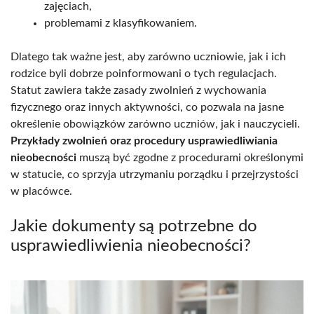
zajęciach,
problemami z klasyfikowaniem.
Dlatego tak ważne jest, aby zarówno uczniowie, jak i ich
rodzice byli dobrze poinformowani o tych regulacjach.
Statut zawiera także zasady zwolnień z wychowania
fizycznego oraz innych aktywności, co pozwala na jasne
określenie obowiązków zarówno uczniów, jak i nauczycieli.
Przykłady zwolnień oraz procedury usprawiedliwiania
nieobecności
muszą być zgodne z procedurami określonymi
w statucie, co sprzyja utrzymaniu porządku i przejrzystości
w placówce.
Jakie dokumenty są potrzebne do
usprawiedliwienia nieobecności?