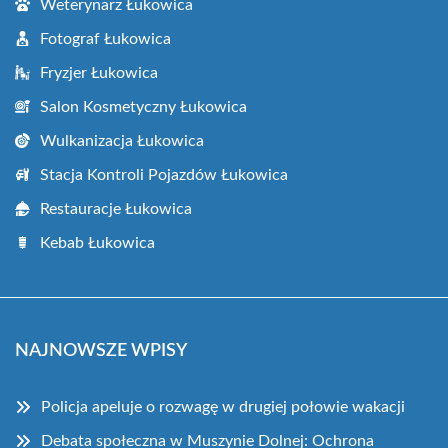
Weterynarz Łukowica
Fotograf Łukowica
Fryzjer Łukowica
Salon Kosmetyczny Łukowica
Wulkanizacja Łukowica
Stacja Kontroli Pojazdów Łukowica
Restauracje Łukowica
Kebab Łukowica
NAJNOWSZE WPISY
Policja apeluje o rozwagę w drugiej połowie wakacji
Debata społeczna w Muszynie Dolnej: Ochrona