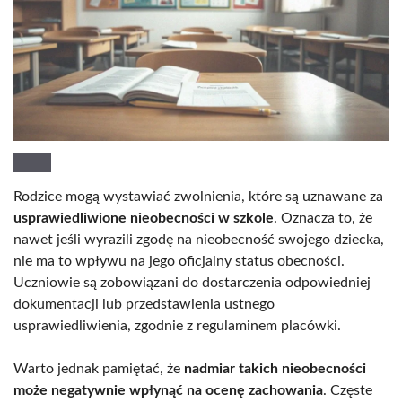
Rodzice mogą wystawiać zwolnienia, które są uznawane za
usprawiedliwione nieobecności w szkole
. Oznacza to, że
nawet jeśli wyrazili zgodę na nieobecność swojego dziecka,
nie ma to wpływu na jego oficjalny status obecności.
Uczniowie są zobowiązani do dostarczenia odpowiedniej
dokumentacji lub przedstawienia ustnego
usprawiedliwienia, zgodnie z regulaminem placówki.
Warto jednak pamiętać, że
nadmiar takich nieobecności
może negatywnie wpłynąć na ocenę zachowania
. Częste