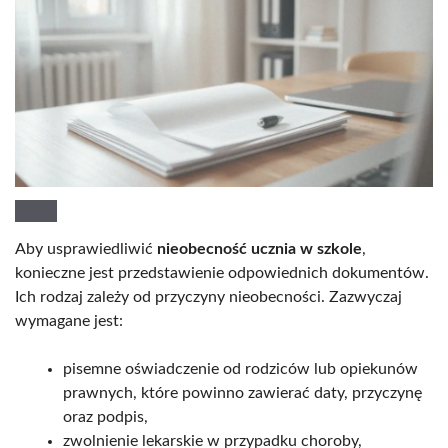
Aby usprawiedliwić
nieobecność ucznia w szkole
,
konieczne jest przedstawienie odpowiednich dokumentów.
Ich rodzaj zależy od przyczyny nieobecności. Zazwyczaj
wymagane jest:
pisemne oświadczenie od rodziców lub opiekunów
prawnych, które powinno zawierać daty, przyczynę
oraz podpis,
zwolnienie lekarskie w przypadku choroby,