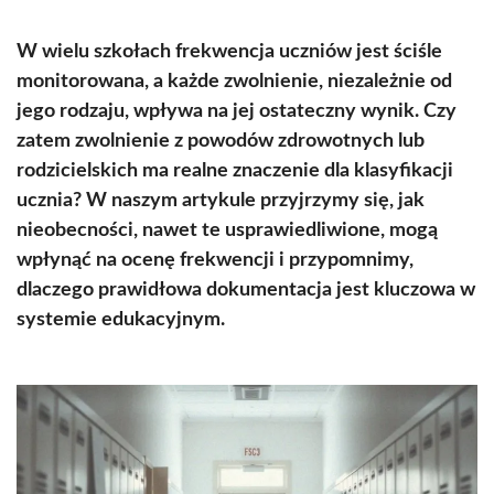
W wielu szkołach frekwencja uczniów jest ściśle
monitorowana, a każde zwolnienie, niezależnie od
jego rodzaju, wpływa na jej ostateczny wynik. Czy
zatem zwolnienie z powodów zdrowotnych lub
rodzicielskich ma realne znaczenie dla klasyfikacji
ucznia? W naszym artykule przyjrzymy się, jak
nieobecności, nawet te usprawiedliwione, mogą
wpłynąć na ocenę frekwencji i przypomnimy,
dlaczego prawidłowa dokumentacja jest kluczowa w
systemie edukacyjnym.