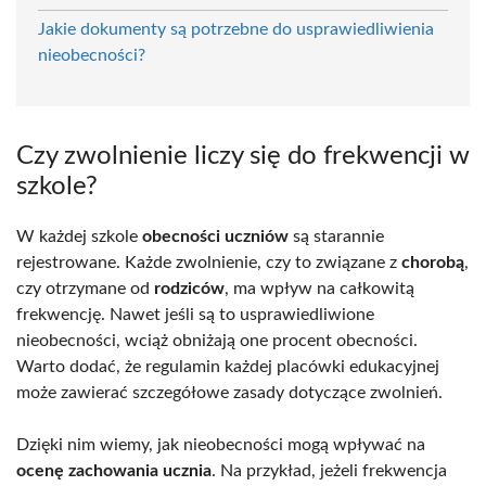
Jakie dokumenty są potrzebne do usprawiedliwienia
nieobecności?
Czy zwolnienie liczy się do frekwencji w
szkole?
W każdej szkole
obecności uczniów
są starannie
rejestrowane. Każde zwolnienie, czy to związane z
chorobą
,
czy otrzymane od
rodziców
, ma wpływ na całkowitą
frekwencję. Nawet jeśli są to usprawiedliwione
nieobecności, wciąż obniżają one procent obecności.
Warto dodać, że regulamin każdej placówki edukacyjnej
może zawierać szczegółowe zasady dotyczące zwolnień.
Dzięki nim wiemy, jak nieobecności mogą wpływać na
ocenę zachowania ucznia
. Na przykład, jeżeli frekwencja