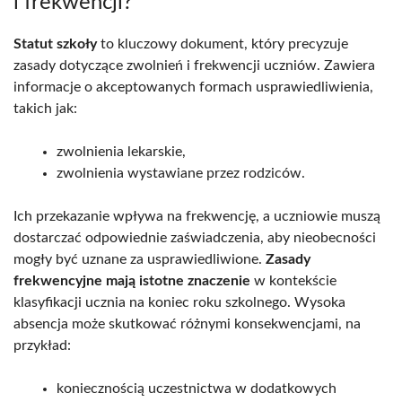
i frekwencji?
Statut szkoły
to kluczowy dokument, który precyzuje
zasady dotyczące zwolnień i frekwencji uczniów. Zawiera
informacje o akceptowanych formach usprawiedliwienia,
takich jak:
zwolnienia lekarskie,
zwolnienia wystawiane przez rodziców.
Ich przekazanie wpływa na frekwencję, a uczniowie muszą
dostarczać odpowiednie zaświadczenia, aby nieobecności
mogły być uznane za usprawiedliwione.
Zasady
frekwencyjne mają istotne znaczenie
w kontekście
klasyfikacji ucznia na koniec roku szkolnego. Wysoka
absencja może skutkować różnymi konsekwencjami, na
przykład:
koniecznością uczestnictwa w dodatkowych