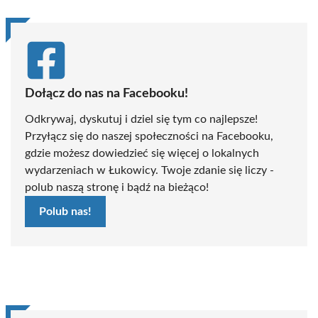
Dołącz do nas na Facebooku!
Odkrywaj, dyskutuj i dziel się tym co najlepsze!
Przyłącz się do naszej społeczności na Facebooku,
gdzie możesz dowiedzieć się więcej o lokalnych
wydarzeniach w Łukowicy. Twoje zdanie się liczy -
polub naszą stronę i bądź na bieżąco!
Polub nas!