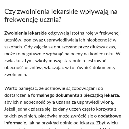
Czy zwolnienia lekarskie wpływają na
frekwencję ucznia?
Zwolnienia lekarskie
odgrywają istotną rolę w frekwencji
uczniów, ponieważ usprawiedliwiają ich nieobecność w
szkołach. Gdy zajęcia są opuszczane przez dłuższy czas,
może to negatywnie wpłynąć na oceny na koniec roku. W
związku z tym, szkoły muszą starannie rejestrować
obecność uczniów, włączając w to również dokumenty
zwolnienia.
Warto pamiętać, że uczniowie są zobowiązani do
dostarczenia
formalnego dokumentu z pieczątką lekarza
,
aby ich nieobecność była uznana za usprawiedliwioną.
Jeżeli jednak zdarza się, że dany uczeń często korzysta z
takich zwolnień, placówka może zwrócić się o
dodatkowe
informacje
, jak na przykład opinie od lekarza. Zbyt wielu