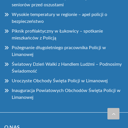
seniorów przed oszustami
Wysokie temperatury w regionie – apel policji o
bezpieczeństwo
Piknik profilaktyczny w Łukowicy – spotkanie
mieszkańców z Policją
Pożegnanie długoletniego pracownika Policji w
Limanowej
Światowy Dzień Walki z Handlem Ludźmi – Podnosimy
Świadomość
Uroczyste Obchody Święta Policji w Limanowej
Inauguracja Powiatowych Obchodów Święta Policji w
Limanowej
O NAS