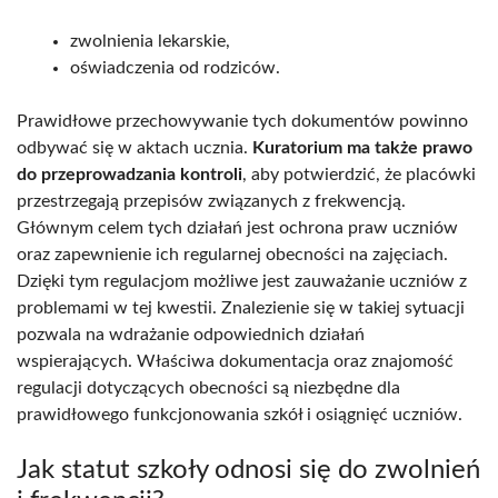
zwolnienia lekarskie,
oświadczenia od rodziców.
Prawidłowe przechowywanie tych dokumentów powinno
odbywać się w aktach ucznia.
Kuratorium ma także prawo
do przeprowadzania kontroli
, aby potwierdzić, że placówki
przestrzegają przepisów związanych z frekwencją.
Głównym celem tych działań jest ochrona praw uczniów
oraz zapewnienie ich regularnej obecności na zajęciach.
Dzięki tym regulacjom możliwe jest zauważanie uczniów z
problemami w tej kwestii. Znalezienie się w takiej sytuacji
pozwala na wdrażanie odpowiednich działań
wspierających. Właściwa dokumentacja oraz znajomość
regulacji dotyczących obecności są niezbędne dla
prawidłowego funkcjonowania szkół i osiągnięć uczniów.
Jak statut szkoły odnosi się do zwolnień