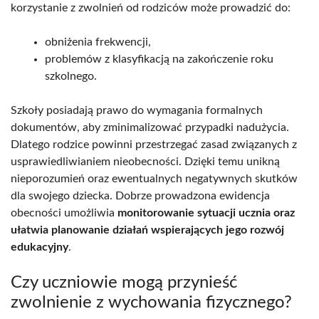
korzystanie z zwolnień od rodziców może prowadzić do:
obniżenia frekwencji,
problemów z klasyfikacją na zakończenie roku
szkolnego.
Szkoły posiadają prawo do wymagania formalnych
dokumentów, aby zminimalizować przypadki nadużycia.
Dlatego rodzice powinni przestrzegać zasad związanych z
usprawiedliwianiem nieobecności. Dzięki temu unikną
nieporozumień oraz ewentualnych negatywnych skutków
dla swojego dziecka. Dobrze prowadzona ewidencja
obecności umożliwia
monitorowanie sytuacji ucznia oraz
ułatwia planowanie działań wspierających jego rozwój
edukacyjny
.
Czy uczniowie mogą przynieść
zwolnienie z wychowania fizycznego?