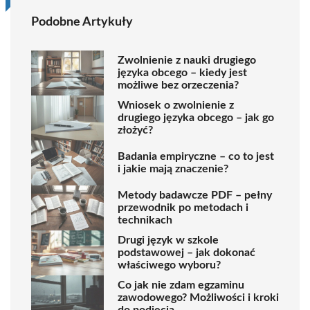
Podobne Artykuły
Zwolnienie z nauki drugiego
języka obcego – kiedy jest
możliwe bez orzeczenia?
Wniosek o zwolnienie z
drugiego języka obcego – jak go
złożyć?
Badania empiryczne – co to jest
i jakie mają znaczenie?
Metody badawcze PDF – pełny
przewodnik po metodach i
technikach
Drugi język w szkole
podstawowej – jak dokonać
właściwego wyboru?
Co jak nie zdam egzaminu
zawodowego? Możliwości i kroki