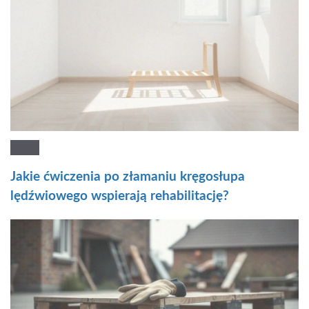
Jakie ćwiczenia po złamaniu kręgosłupa
lędźwiowego wspierają rehabilitację?