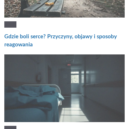
Gdzie boli serce? Przyczyny, objawy i sposoby
reagowania