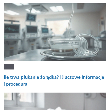
Ile trwa płukanie żołądka? Kluczowe informacje
i procedura