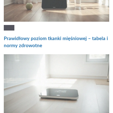
Prawidłowy poziom tkanki mięśniowej – tabela i
normy zdrowotne