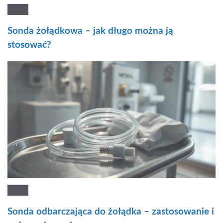
Sonda żołądkowa – jak długo można ją
stosować?
Sonda odbarczająca do żołądka – zastosowanie i