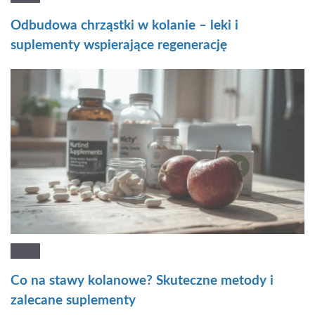
Odbudowa chrząstki w kolanie – leki i
suplementy wspierające regenerację
Co na stawy kolanowe? Skuteczne metody i
zalecane suplementy