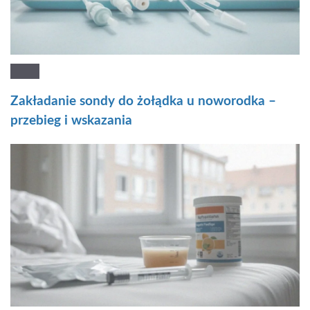
Zakładanie sondy do żołądka u noworodka –
przebieg i wskazania