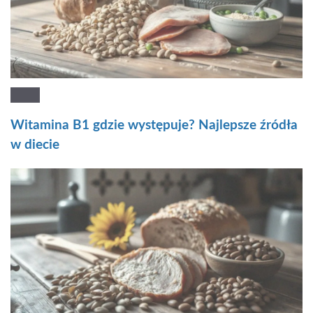
Witamina B1 gdzie występuje? Najlepsze źródła
w diecie