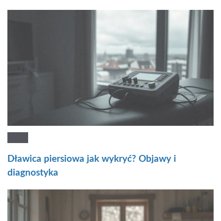
Dławica piersiowa jak wykryć? Objawy i
diagnostyka