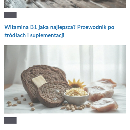
Witamina B1 jaka najlepsza? Przewodnik po
źródłach i suplementacji