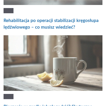
Rehabilitacja po operacji stabilizacji kręgosłupa
lędźwiowego – co musisz wiedzieć?