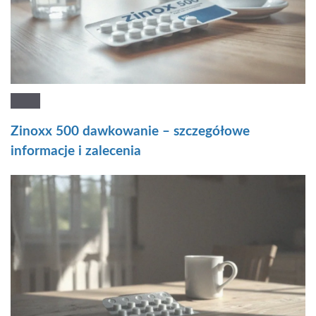
Zinoxx 500 dawkowanie – szczegółowe
informacje i zalecenia