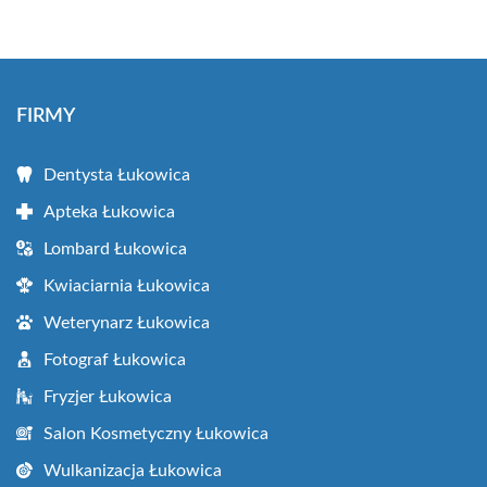
FIRMY
Dentysta Łukowica
Apteka Łukowica
Lombard Łukowica
Kwiaciarnia Łukowica
Weterynarz Łukowica
Fotograf Łukowica
Fryzjer Łukowica
Salon Kosmetyczny Łukowica
Wulkanizacja Łukowica