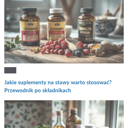
Jakie suplementy na stawy warto stosować?
Przewodnik po składnikach