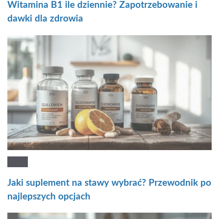
Witamina B1 ile dziennie? Zapotrzebowanie i
dawki dla zdrowia
Jaki suplement na stawy wybrać? Przewodnik po
najlepszych opcjach