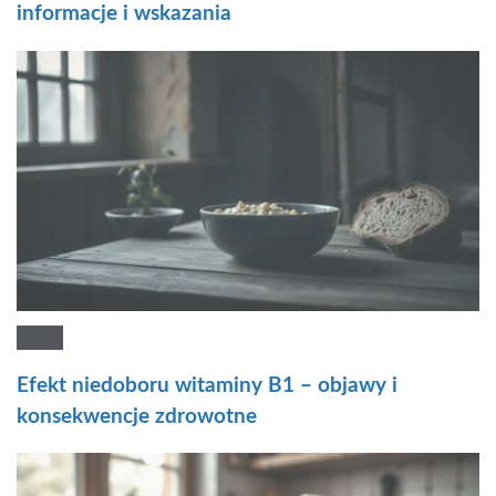
informacje i wskazania
Efekt niedoboru witaminy B1 – objawy i
konsekwencje zdrowotne