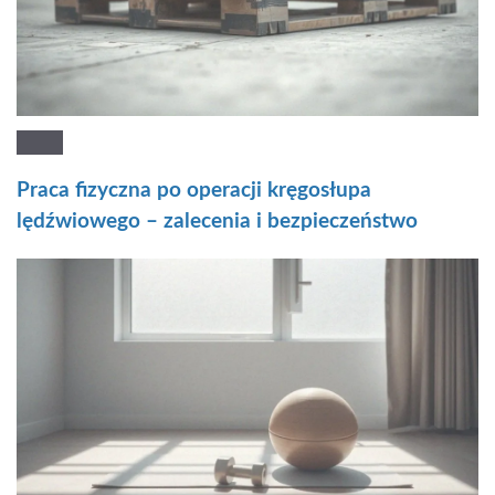
Praca fizyczna po operacji kręgosłupa
lędźwiowego – zalecenia i bezpieczeństwo