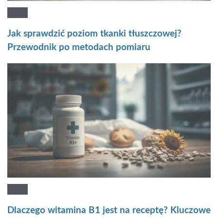
Jak sprawdzić poziom tkanki tłuszczowej?
Przewodnik po metodach pomiaru
Dlaczego witamina B1 jest na receptę? Kluczowe