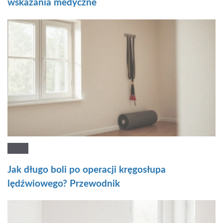
wskazania medyczne
Jak długo boli po operacji kręgosłupa
lędźwiowego? Przewodnik