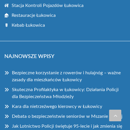
Stacja Kontroli Pojazdów Łukowica
Restauracje Łukowica
Kebab Łukowica
NAJNOWSZE WPISY
Bezpieczne korzystanie z rowerów i hulajnóg – ważne
zasady dla mieszkańców Łukowicy
Skuteczna Profilaktyka w Łukowicy: Działania Policji
dla Bezpieczeństwa Młodzieży
Kara dla nietrzeźwego kierowcy w Łukowicy
Debata o bezpieczeństwie seniorów w Mszanie Dolnej
Jak Lotnictwo Policji świętuje 95-lecie i jak zmienia się