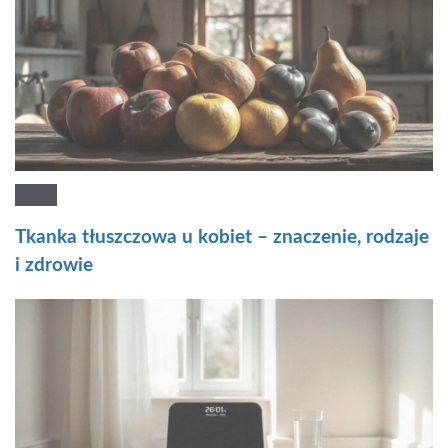
Tkanka tłuszczowa u kobiet – znaczenie, rodzaje
i zdrowie