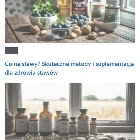
Co na stawy? Skuteczne metody i suplementacja
dla zdrowia stawów