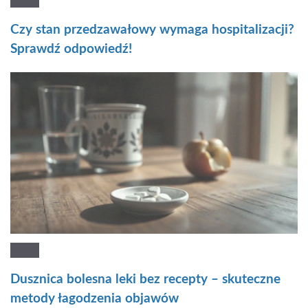
Czy stan przedzawałowy wymaga hospitalizacji?
Sprawdź odpowiedź!
Dusznica bolesna leki bez recepty – skuteczne
metody łagodzenia objawów