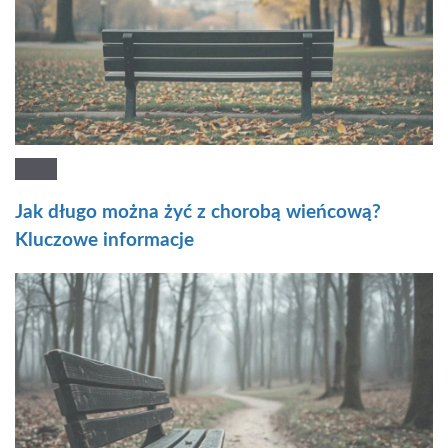
Jak długo można żyć z chorobą wieńcową?
Kluczowe informacje