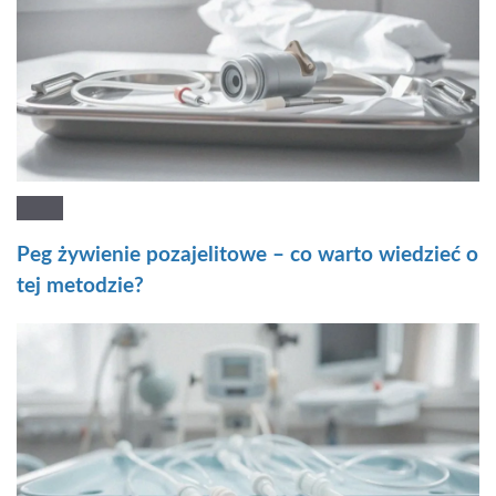
Peg żywienie pozajelitowe – co warto wiedzieć o
tej metodzie?