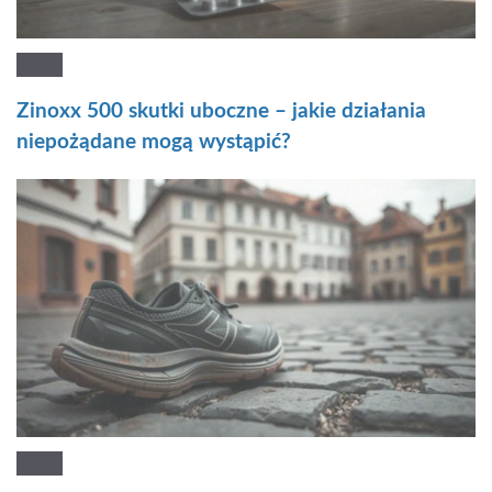
Zinoxx 500 skutki uboczne – jakie działania
niepożądane mogą wystąpić?