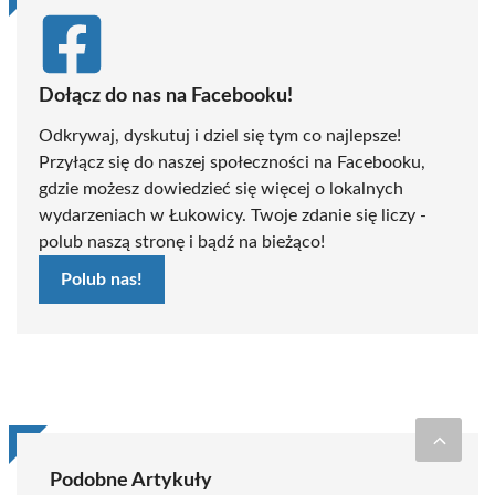
Dołącz do nas na Facebooku!
Odkrywaj, dyskutuj i dziel się tym co najlepsze!
Przyłącz się do naszej społeczności na Facebooku,
gdzie możesz dowiedzieć się więcej o lokalnych
wydarzeniach w Łukowicy. Twoje zdanie się liczy -
polub naszą stronę i bądź na bieżąco!
Polub nas!
Podobne Artykuły