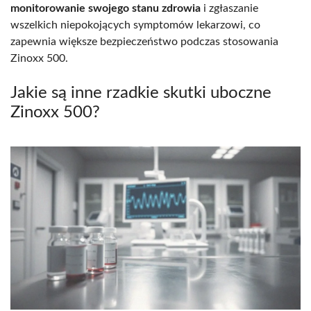
monitorowanie swojego stanu zdrowia
i zgłaszanie
wszelkich niepokojących symptomów lekarzowi, co
zapewnia większe bezpieczeństwo podczas stosowania
Zinoxx 500.
Jakie są inne rzadkie skutki uboczne
Zinoxx 500?