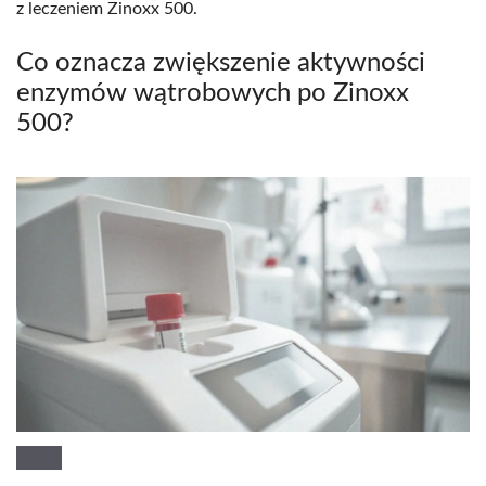
z leczeniem Zinoxx 500.
Co oznacza zwiększenie aktywności
enzymów wątrobowych po Zinoxx
500?