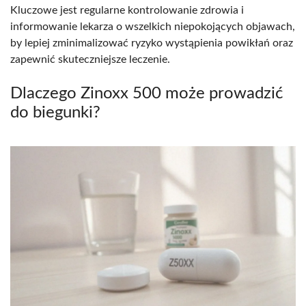
Kluczowe jest regularne kontrolowanie zdrowia i
informowanie lekarza o wszelkich niepokojących objawach,
by lepiej zminimalizować ryzyko wystąpienia powikłań oraz
zapewnić skuteczniejsze leczenie.
Dlaczego Zinoxx 500 może prowadzić
do biegunki?