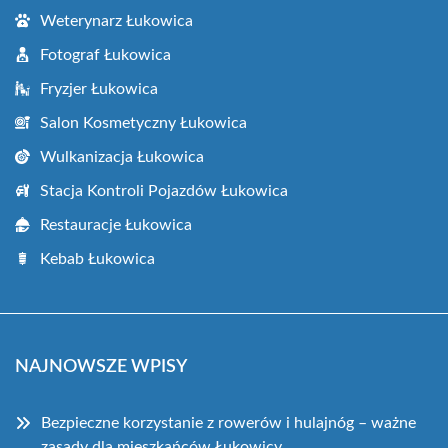
Weterynarz Łukowica
Fotograf Łukowica
Fryzjer Łukowica
Salon Kosmetyczny Łukowica
Wulkanizacja Łukowica
Stacja Kontroli Pojazdów Łukowica
Restauracje Łukowica
Kebab Łukowica
NAJNOWSZE WPISY
Bezpieczne korzystanie z rowerów i hulajnóg – ważne
zasady dla mieszkańców Łukowicy