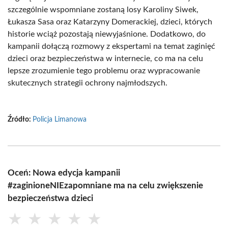
szczególnie wspomniane zostaną losy Karoliny Siwek,
Łukasza Sasa oraz Katarzyny Domerackiej, dzieci, których
historie wciąż pozostają niewyjaśnione. Dodatkowo, do
kampanii dołączą rozmowy z ekspertami na temat zaginięć
dzieci oraz bezpieczeństwa w internecie, co ma na celu
lepsze zrozumienie tego problemu oraz wypracowanie
skutecznych strategii ochrony najmłodszych.
Źródło:
Policja Limanowa
Oceń: Nowa edycja kampanii
#zaginioneNIEzapomniane ma na celu zwiększenie
bezpieczeństwa dzieci
★
★
★
★
★