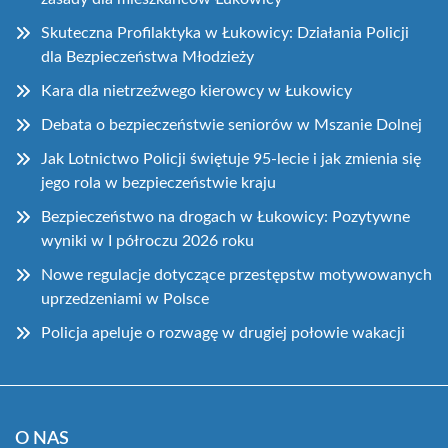
Skuteczna Profilaktyka w Łukowicy: Działania Policji
dla Bezpieczeństwa Młodzieży
Kara dla nietrzeźwego kierowcy w Łukowicy
Debata o bezpieczeństwie seniorów w Mszanie Dolnej
Jak Lotnictwo Policji świętuje 95-lecie i jak zmienia się
jego rola w bezpieczeństwie kraju
Bezpieczeństwo na drogach w Łukowicy: Pozytywne
wyniki w I półroczu 2026 roku
Nowe regulacje dotyczące przestępstw motywowanych
uprzedzeniami w Polsce
Policja apeluje o rozwagę w drugiej połowie wakacji
O NAS