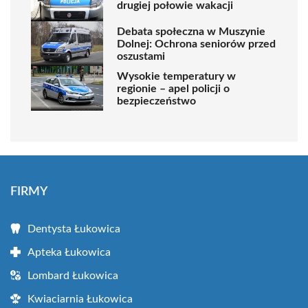
drugiej połowie wakacji
Debata społeczna w Muszynie
Dolnej: Ochrona seniorów przed
oszustami
Wysokie temperatury w
regionie – apel policji o
bezpieczeństwo
FIRMY
Dentysta Łukowica
Apteka Łukowica
Lombard Łukowica
Kwiaciarnia Łukowica