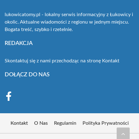
lukowicatomy.pl - lokalny serwis informacyjny z Łukowicy i
okolic. Aktualne wiadomości z regionu w jednym miejscu.
Bogata treść, szybko i rzetelnie.
REDAKCJA
Skontaktuj się z nami przechodząc na stronę
Kontakt
DOŁĄCZ DO NAS
Kontakt
O Nas
Regulamin
Polityka Prywatności