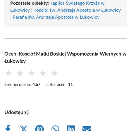
Pozostałe obiekty:
Kaplica Świętego Krzyża w
Łukowicy
|
Kościół św. Andrzeja Apostoła w Łukowicy
|
Parafia św. Andrzeja Apostoła w Łukowicy
Oceń: Kościół Matki Boskiej Wspomożenia Wiernych w
Łukowicy
★
★
★
★
★
Średnia ocena:
4.67
Liczba ocen:
11
Udostępnij