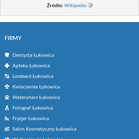
Źródło:
Wikipedia
FIRMY
Dentysta Łukowica
Apteka Łukowica
Lombard Łukowica
Kwiaciarnia Łukowica
Weterynarz Łukowica
Fotograf Łukowica
Fryzjer Łukowica
Salon Kosmetyczny Łukowica