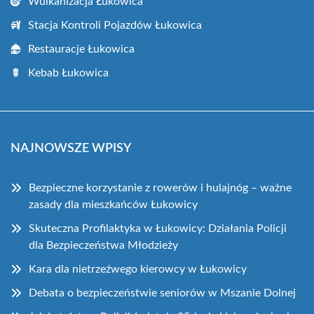
Wulkanizacja Łukowica
Stacja Kontroli Pojazdów Łukowica
Restauracje Łukowica
Kebab Łukowica
NAJNOWSZE WPISY
Bezpieczne korzystanie z rowerów i hulajnóg – ważne
zasady dla mieszkańców Łukowicy
Skuteczna Profilaktyka w Łukowicy: Działania Policji
dla Bezpieczeństwa Młodzieży
Kara dla nietrzeźwego kierowcy w Łukowicy
Debata o bezpieczeństwie seniorów w Mszanie Dolnej