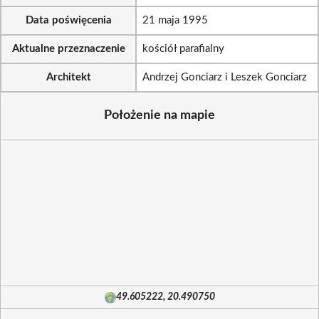
Data poświęcenia
21 maja 1995
Aktualne przeznaczenie
kościół parafialny
Architekt
Andrzej Gonciarz i Leszek Gonciarz
Położenie na mapie
49.605222, 20.490750