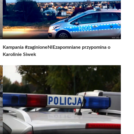
Kampania #zaginioneNIEzapomniane przypomina o
Karolinie Siwek