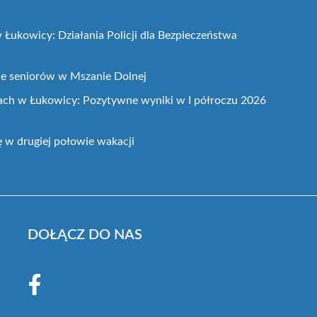
 Łukowicy: Działania Policji dla Bezpieczeństwa
ie seniorów w Mszanie Dolnej
ach w Łukowicy: Pozytywne wyniki w I półroczu 2026
ę w drugiej połowie wakacji
DOŁĄCZ DO NAS