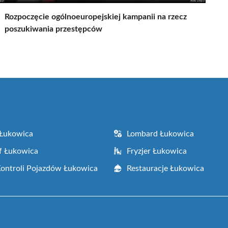
Rozpoczęcie ogólnoeuropejskiej kampanii na rzecz
poszukiwania przestępców
 Łukowica
Lombard Łukowica
f Łukowica
Fryzjer Łukowica
Kontroli Pojazdów Łukowica
Restauracje Łukowica