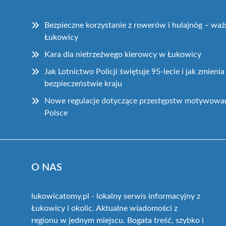
Bezpieczne korzystanie z rowerów i hulajnóg – wa
Łukowicy
Kara dla nietrzeźwego kierowcy w Łukowicy
Jak Lotnictwo Policji świętuje 95-lecie i jak zmienia
bezpieczeństwie kraju
Nowe regulacje dotyczące przestępstw motywowa
Polsce
O NAS
lukowicatomy.pl - lokalny serwis informacyjny z
Łukowicy i okolic. Aktualne wiadomości z
regionu w jednym miejscu. Bogata treść, szybko i