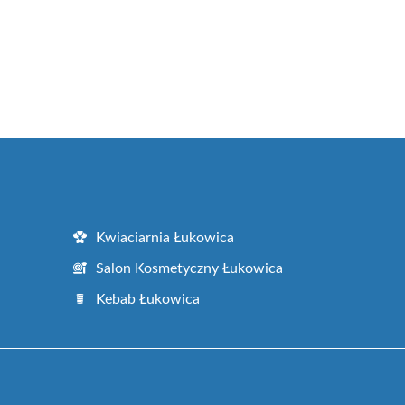
Kwiaciarnia Łukowica
Salon Kosmetyczny Łukowica
Kebab Łukowica