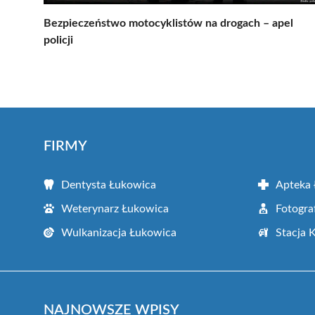
Bezpieczeństwo motocyklistów na drogach – apel
policji
FIRMY
Dentysta Łukowica
Apteka
Weterynarz Łukowica
Fotogra
Wulkanizacja Łukowica
Stacja 
NAJNOWSZE WPISY