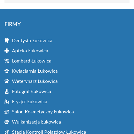
FIRMY
Dentysta Łukowica
Apteka Łukowica
Lombard Łukowica
Kwiaciarnia Łukowica
Weterynarz Łukowica
Fotograf Łukowica
Fryzjer Łukowica
Salon Kosmetyczny Łukowica
Wulkanizacja Łukowica
Stacja Kontroli Pojazdów Łukowica