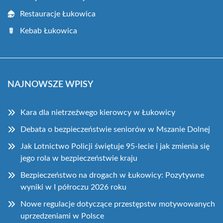
Restauracje Łukowica
Kebab Łukowica
NAJNOWSZE WPISY
Kara dla nietrzeźwego kierowcy w Łukowicy
Debata o bezpieczeństwie seniorów w Mszanie Dolnej
Jak Lotnictwo Policji świętuje 95-lecie i jak zmienia się
jego rola w bezpieczeństwie kraju
Bezpieczeństwo na drogach w Łukowicy: Pozytywne
wyniki w I półroczu 2026 roku
Nowe regulacje dotyczące przestępstw motywowanych
uprzedzeniami w Polsce