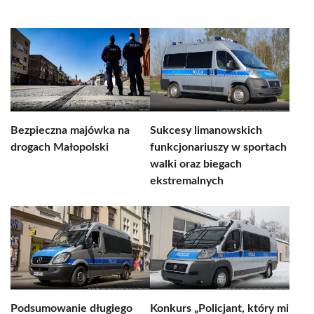
Bezpieczna majówka na
Sukcesy limanowskich
drogach Małopolski
funkcjonariuszy w sportach
walki oraz biegach
ekstremalnych
Podsumowanie długiego
Konkurs „Policjant, który mi