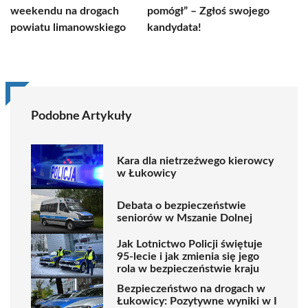
weekendu na drogach
pomógł” – Zgłoś swojego
powiatu limanowskiego
kandydata!
Podobne Artykuły
Kara dla nietrzeźwego kierowcy
w Łukowicy
Debata o bezpieczeństwie
seniorów w Mszanie Dolnej
Jak Lotnictwo Policji świętuje
95-lecie i jak zmienia się jego
rola w bezpieczeństwie kraju
Bezpieczeństwo na drogach w
Łukowicy: Pozytywne wyniki w I