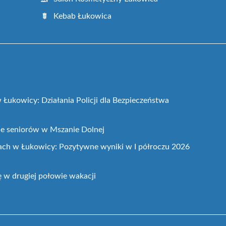
Kebab Łukowica
 Łukowicy: Działania Policji dla Bezpieczeństwa
ie seniorów w Mszanie Dolnej
ach w Łukowicy: Pozytywne wyniki w I półroczu 2026
ę w drugiej połowie wakacji