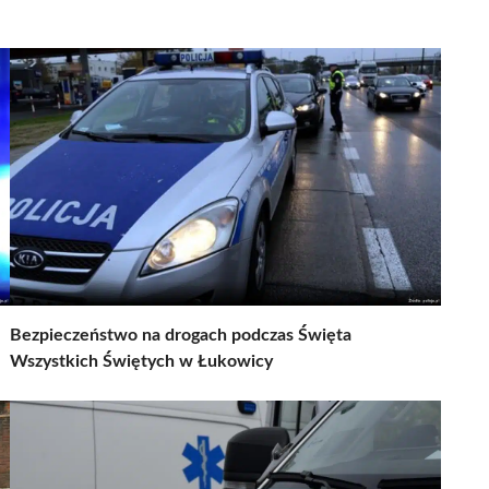
Bezpieczeństwo na drogach podczas Święta
Wszystkich Świętych w Łukowicy