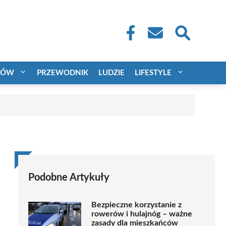
CÓW
PRZEWODNIK
LUDZIE
LIFESTYLE
Podobne Artykuły
Bezpieczne korzystanie z
rowerów i hulajnóg – ważne
zasady dla mieszkańców