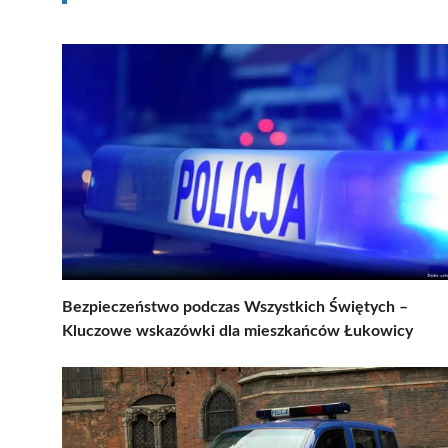
Bezpieczeństwo podczas Wszystkich Świętych –
Kluczowe wskazówki dla mieszkańców Łukowicy