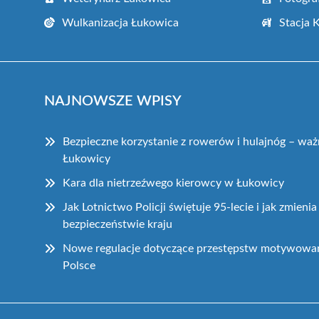
Wulkanizacja Łukowica
Stacja 
NAJNOWSZE WPISY
Bezpieczne korzystanie z rowerów i hulajnóg – wa
Łukowicy
Kara dla nietrzeźwego kierowcy w Łukowicy
Jak Lotnictwo Policji świętuje 95-lecie i jak zmienia
bezpieczeństwie kraju
Nowe regulacje dotyczące przestępstw motywowa
Polsce