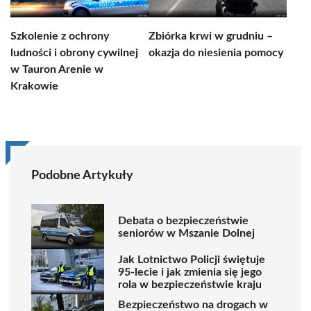
Szkolenie z ochrony
Zbiórka krwi w grudniu –
ludności i obrony cywilnej
okazja do niesienia pomocy
w Tauron Arenie w
Krakowie
Podobne Artykuły
Debata o bezpieczeństwie
seniorów w Mszanie Dolnej
Jak Lotnictwo Policji świętuje
95-lecie i jak zmienia się jego
rola w bezpieczeństwie kraju
Bezpieczeństwo na drogach w