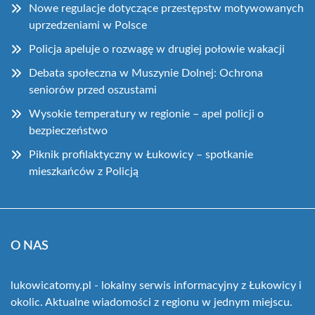
Nowe regulacje dotyczące przestępstw motywowanych
uprzedzeniami w Polsce
Policja apeluje o rozwagę w drugiej połowie wakacji
Debata społeczna w Muszynie Dolnej: Ochrona
seniorów przed oszustami
Wysokie temperatury w regionie – apel policji o
bezpieczeństwo
Piknik profilaktyczny w Łukowicy – spotkanie
mieszkańców z Policją
O NAS
lukowicatomy.pl - lokalny serwis informacyjny z Łukowicy i
okolic. Aktualne wiadomości z regionu w jednym miejscu.