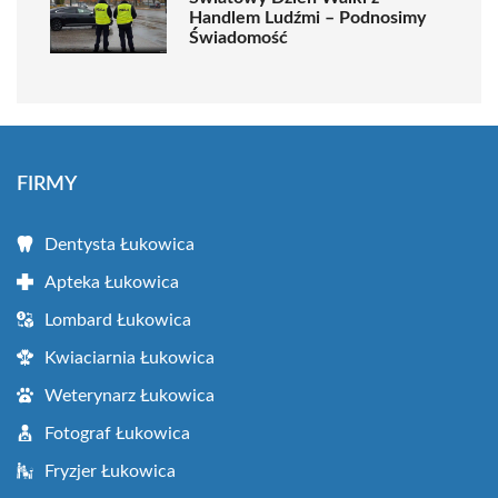
Handlem Ludźmi – Podnosimy
Świadomość
FIRMY
Dentysta Łukowica
Apteka Łukowica
Lombard Łukowica
Kwiaciarnia Łukowica
Weterynarz Łukowica
Fotograf Łukowica
Fryzjer Łukowica