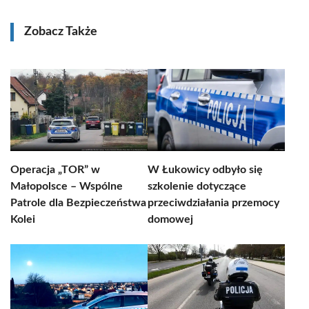
Zobacz Także
Operacja „TOR” w
W Łukowicy odbyło się
Małopolsce – Wspólne
szkolenie dotyczące
Patrole dla Bezpieczeństwa
przeciwdziałania przemocy
Kolei
domowej