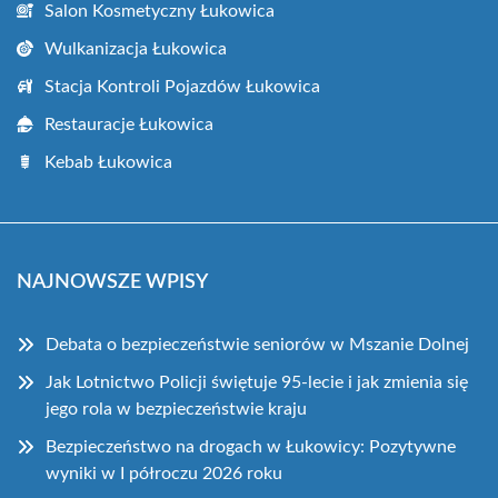
Salon Kosmetyczny Łukowica
Wulkanizacja Łukowica
Stacja Kontroli Pojazdów Łukowica
Restauracje Łukowica
Kebab Łukowica
NAJNOWSZE WPISY
Debata o bezpieczeństwie seniorów w Mszanie Dolnej
Jak Lotnictwo Policji świętuje 95-lecie i jak zmienia się
jego rola w bezpieczeństwie kraju
Bezpieczeństwo na drogach w Łukowicy: Pozytywne
wyniki w I półroczu 2026 roku