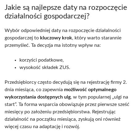
Jakie są najlepsze daty na rozpoczęcie
działalności gospodarczej?
Wybór odpowiedniej daty na rozpoczęcie działalności
gospodarczej to
kluczowy krok
, który warto starannie
przemyśleć. Ta decyzja ma istotny wpływ na:
korzyści podatkowe,
wysokość składek ZUS.
Przedsiębiorcy często decydują się na rejestrację firmy 2.
dnia miesiąca, co zapewnia
możliwość optymalnego
wykorzystania dostępnych ulg
, w tym popularnej „ulgi na
start”. Ta forma wsparcia obowiązuje przez pierwsze sześć
miesięcy po założeniu przedsiębiorstwa. Rejestrując
działalność na początku miesiąca, zyskują oni również
więcej czasu na adaptację i rozwój.