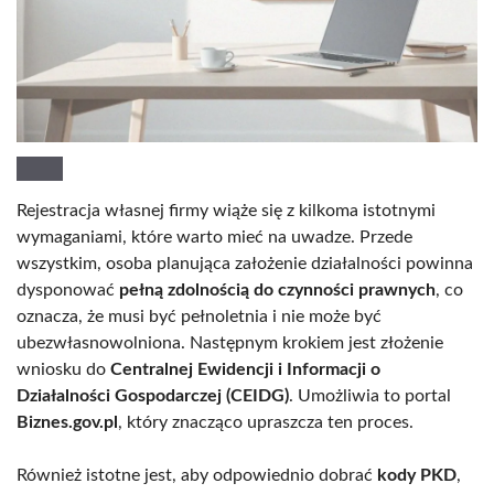
Rejestracja własnej firmy wiąże się z kilkoma istotnymi
wymaganiami, które warto mieć na uwadze. Przede
wszystkim, osoba planująca założenie działalności powinna
dysponować
pełną zdolnością do czynności prawnych
, co
oznacza, że musi być pełnoletnia i nie może być
ubezwłasnowolniona. Następnym krokiem jest złożenie
wniosku do
Centralnej Ewidencji i Informacji o
Działalności Gospodarczej (CEIDG)
. Umożliwia to portal
Biznes.gov.pl
, który znacząco upraszcza ten proces.
Również istotne jest, aby odpowiednio dobrać
kody PKD
,