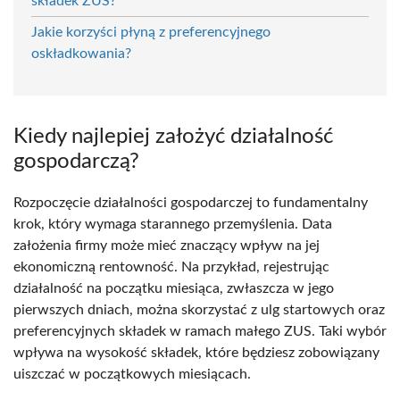
składek ZUS?
Jakie korzyści płyną z preferencyjnego
oskładkowania?
Kiedy najlepiej założyć działalność
gospodarczą?
Rozpoczęcie działalności gospodarczej to fundamentalny
krok, który wymaga starannego przemyślenia. Data
założenia firmy może mieć znaczący wpływ na jej
ekonomiczną rentowność. Na przykład, rejestrując
działalność na początku miesiąca, zwłaszcza w jego
pierwszych dniach, można skorzystać z ulg startowych oraz
preferencyjnych składek w ramach małego ZUS. Taki wybór
wpływa na wysokość składek, które będziesz zobowiązany
uiszczać w początkowych miesiącach.