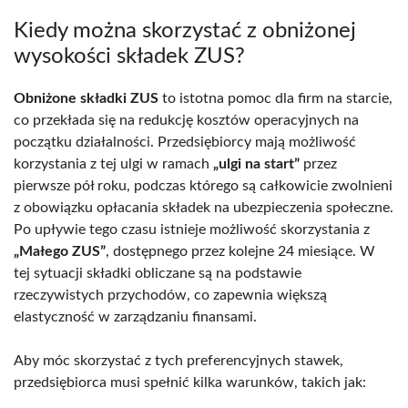
Kiedy można skorzystać z obniżonej
wysokości składek ZUS?
Obniżone składki ZUS
to istotna pomoc dla firm na starcie,
co przekłada się na redukcję kosztów operacyjnych na
początku działalności. Przedsiębiorcy mają możliwość
korzystania z tej ulgi w ramach
„ulgi na start”
przez
pierwsze pół roku, podczas którego są całkowicie zwolnieni
z obowiązku opłacania składek na ubezpieczenia społeczne.
Po upływie tego czasu istnieje możliwość skorzystania z
„Małego ZUS”
, dostępnego przez kolejne 24 miesiące. W
tej sytuacji składki obliczane są na podstawie
rzeczywistych przychodów, co zapewnia większą
elastyczność w zarządzaniu finansami.
Aby móc skorzystać z tych preferencyjnych stawek,
przedsiębiorca musi spełnić kilka warunków, takich jak: