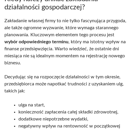
działalności gospodarczej?
Zakładanie własnej firmy to nie tylko fascynująca przygoda,
ale także ogromne wyzwanie, które wymaga starannego
planowania. Kluczowym elementem tego procesu jest
wybór odpowiedniego terminu
, który ma istotny wpływ na
finanse przedsięwzięcia. Warto wiedzieć, że ostatnie dni
miesiąca nie są idealnym momentem na rejestrację nowego
biznesu.
Decydując się na rozpoczęcie działalności w tym okresie,
przedsiębiorca może napotkać trudności z uzyskaniem ulg,
takich jak:
ulga na start,
konieczność zapłacenia całej składki zdrowotnej,
dodatkowe niepotrzebne wydatki,
negatywny wpływ na rentowność w początkowej