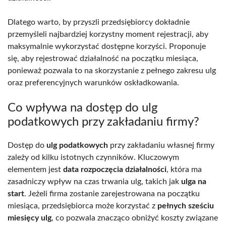
Dlatego warto, by przyszli przedsiębiorcy dokładnie
przemyśleli najbardziej korzystny moment rejestracji, aby
maksymalnie wykorzystać dostępne korzyści. Proponuje
się, aby rejestrować działalność na początku miesiąca,
ponieważ pozwala to na skorzystanie z pełnego zakresu ulg
oraz preferencyjnych warunków oskładkowania.
Co wpływa na dostęp do ulg
podatkowych przy zakładaniu firmy?
Dostęp do
ulg podatkowych
przy zakładaniu własnej firmy
zależy od kilku istotnych czynników. Kluczowym
elementem jest
data rozpoczęcia działalności
, która ma
zasadniczy wpływ na czas trwania ulg, takich jak
ulga na
start
. Jeżeli firma zostanie zarejestrowana na początku
miesiąca, przedsiębiorca może korzystać z
pełnych sześciu
miesięcy ulg
, co pozwala znacząco obniżyć koszty związane