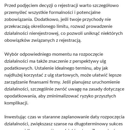
Przed podjęciem decyzji o rejestracji warto szczegółowo
przemyśleć wszystkie formalności i potencjalne
zobowiązania. Dodatkowo, jeśli twoje przychody nie
przekraczają określonego limitu, rozważ prowadzenie
działalności nierejestrowej, co pozwoli uniknąć niektórych
obowiązków związanych z rejestracją.
Wybór odpowiedniego momentu na rozpoczęcie
działalności ma także znaczenie z perspektywy ulg
podatkowych. Ustalenie idealnego terminu, aby jak
najdłużej korzystać z ulg startowych, może ułatwić lepsze
zarządzanie finansami firmy. Jeśli planujesz uruchomienie
działalności, szczególnie zwróć uwagę na zasady dotyczące
opodatkowania, aby zminimalizować ryzyko przyszłych
komplikacji.
Inwestując czas w staranne zaplanowanie daty rozpoczęcia
działalności, zwiększasz szanse na długoterminowy sukces