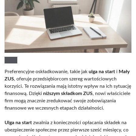
Preferencyjne oskładkowanie, takie jak
ulga na start
i
Mały
ZUS
, oferuje przedsiębiorcom szereg wartościowych
korzyści. Te rozwiązania mają istotny wpływ na ich sytuację
finansową. Dzięki
niższym składkom ZUS
, nowi właściciele
firm mogą znacznie zredukować swoje zobowiązania
finansowe we wczesnych etapach działalności.
Ulga na start
zwalnia z konieczności opłacania składek na
ubezpieczenie społeczne przez pierwsze sześć miesięcy, co