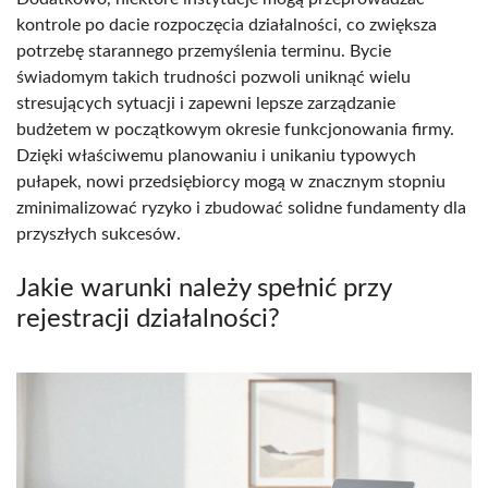
kontrole po dacie rozpoczęcia działalności, co zwiększa
potrzebę starannego przemyślenia terminu. Bycie
świadomym takich trudności pozwoli uniknąć wielu
stresujących sytuacji i zapewni lepsze zarządzanie
budżetem w początkowym okresie funkcjonowania firmy.
Dzięki właściwemu planowaniu i unikaniu typowych
pułapek, nowi przedsiębiorcy mogą w znacznym stopniu
zminimalizować ryzyko i zbudować solidne fundamenty dla
przyszłych sukcesów.
Jakie warunki należy spełnić przy
rejestracji działalności?