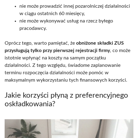
nie może prowadzić innej pozarolniczej działalności
w ciągu ostatnich 60 miesięcy,
nie może wykonywać usług na rzecz byłego
pracodawcy.
Oprócz tego, warto pamiętać, że
obniżone składki ZUS
przysługują tylko przy pierwszej rejestracji firmy
, co może
istotnie wpłynąć na koszty na samym początku
działalności. Z tego względu, świadome zaplanowanie
terminu rozpoczęcia działalności może pomóc w
maksymalnym wykorzystaniu tych finansowych korzyści.
Jakie korzyści płyną z preferencyjnego
oskładkowania?