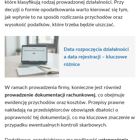
które klasyfikują rodzaj prowadzonej działalności. Przy
decyzji o formie opodatkowania warto kierować się tym,
jak wpłynie to na sposób rozliczania przychodów oraz
wysokość podatków, które trzeba będzie uiszczać.
Data rozpoczęcia działalności
a data rejestracji – kluczowe
różnice
W ramach prowadzenia firmy, konieczne jest również
prowadzenie dokumentacji rachunkowej
, co obejmuje
ewidencję przychodów oraz kosztów. Przepisy prawne
nakładają na przedsiębiorców obowiązek dbałości o
poprawność tej dokumentacji, co ma kluczowe znaczenie w
przypadku ewentualnych kontroli skarbowych.