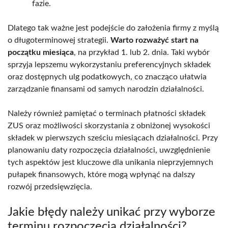
fazie.
Dlatego tak ważne jest podejście do założenia firmy z myślą
o długoterminowej strategii.
Warto rozważyć start na
początku miesiąca
, na przykład 1. lub 2. dnia. Taki wybór
sprzyja lepszemu wykorzystaniu preferencyjnych składek
oraz dostępnych ulg podatkowych, co znacząco ułatwia
zarządzanie finansami od samych narodzin działalności.
Należy również pamiętać o terminach płatności składek
ZUS oraz możliwości skorzystania z obniżonej wysokości
składek w pierwszych sześciu miesiącach działalności. Przy
planowaniu daty rozpoczęcia działalności, uwzględnienie
tych aspektów jest kluczowe dla unikania nieprzyjemnych
pułapek finansowych, które mogą wpłynąć na dalszy
rozwój przedsięwzięcia.
Jakie błędy należy unikać przy wyborze
terminu rozpoczęcia działalności?