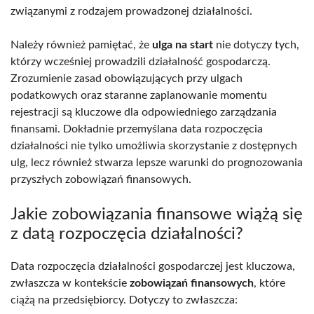
związanymi z rodzajem prowadzonej działalności.
Należy również pamiętać, że
ulga na start
nie dotyczy tych,
którzy wcześniej prowadzili działalność gospodarczą.
Zrozumienie zasad obowiązujących przy ulgach
podatkowych oraz staranne zaplanowanie momentu
rejestracji są kluczowe dla odpowiedniego zarządzania
finansami. Dokładnie przemyślana data rozpoczęcia
działalności nie tylko umożliwia skorzystanie z dostępnych
ulg, lecz również stwarza lepsze warunki do prognozowania
przyszłych zobowiązań finansowych.
Jakie zobowiązania finansowe wiążą się
z datą rozpoczęcia działalności?
Data rozpoczęcia działalności gospodarczej jest kluczowa,
zwłaszcza w kontekście
zobowiązań finansowych
, które
ciążą na przedsiębiorcy. Dotyczy to zwłaszcza: