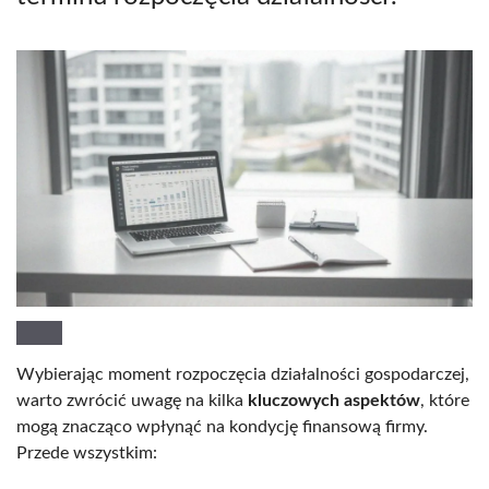
Wybierając moment rozpoczęcia działalności gospodarczej,
warto zwrócić uwagę na kilka
kluczowych aspektów
, które
mogą znacząco wpłynąć na kondycję finansową firmy.
Przede wszystkim: