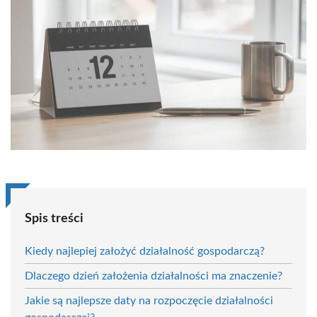
Spis treści
Kiedy najlepiej założyć działalność gospodarczą?
Dlaczego dzień założenia działalności ma znaczenie?
Jakie są najlepsze daty na rozpoczęcie działalności