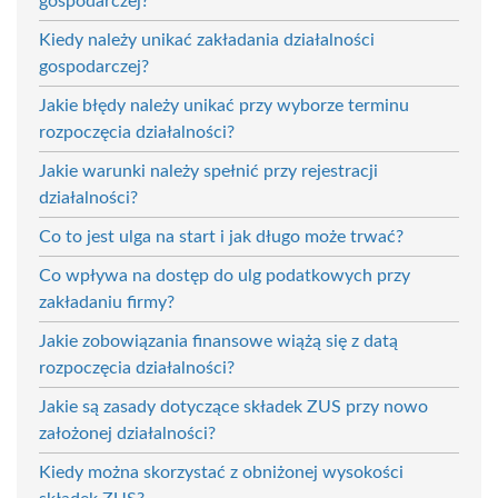
gospodarczej?
Kiedy należy unikać zakładania działalności
gospodarczej?
Jakie błędy należy unikać przy wyborze terminu
rozpoczęcia działalności?
Jakie warunki należy spełnić przy rejestracji
działalności?
Co to jest ulga na start i jak długo może trwać?
Co wpływa na dostęp do ulg podatkowych przy
zakładaniu firmy?
Jakie zobowiązania finansowe wiążą się z datą
rozpoczęcia działalności?
Jakie są zasady dotyczące składek ZUS przy nowo
założonej działalności?
Kiedy można skorzystać z obniżonej wysokości