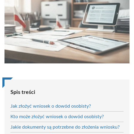
Spis treści
Jak złożyć wniosek o dowód osobisty?
Kto może złożyć wniosek o dowód osobisty?
Jakie dokumenty są potrzebne do złożenia wniosku?