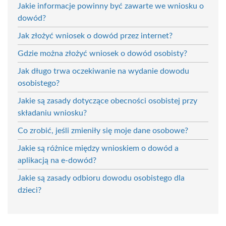
Jakie informacje powinny być zawarte we wniosku o
dowód?
Jak złożyć wniosek o dowód przez internet?
Gdzie można złożyć wniosek o dowód osobisty?
Jak długo trwa oczekiwanie na wydanie dowodu
osobistego?
Jakie są zasady dotyczące obecności osobistej przy
składaniu wniosku?
Co zrobić, jeśli zmieniły się moje dane osobowe?
Jakie są różnice między wnioskiem o dowód a
aplikacją na e-dowód?
Jakie są zasady odbioru dowodu osobistego dla
dzieci?