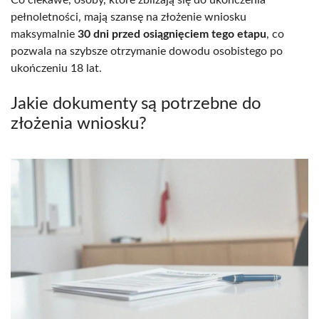
pełnoletności, mają szansę na złożenie wniosku
maksymalnie
30 dni przed osiągnięciem tego etapu
, co
pozwala na szybsze otrzymanie dowodu osobistego po
ukończeniu 18 lat.
Jakie dokumenty są potrzebne do
złożenia wniosku?