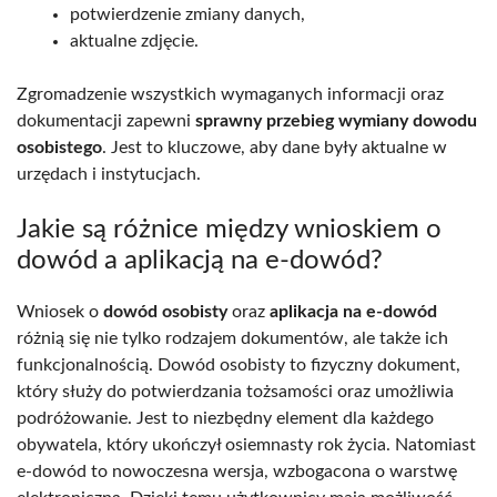
potwierdzenie zmiany danych,
aktualne zdjęcie.
Zgromadzenie wszystkich wymaganych informacji oraz
dokumentacji zapewni
sprawny przebieg wymiany dowodu
osobistego
. Jest to kluczowe, aby dane były aktualne w
urzędach i instytucjach.
Jakie są różnice między wnioskiem o
dowód a aplikacją na e-dowód?
Wniosek o
dowód osobisty
oraz
aplikacja na e-dowód
różnią się nie tylko rodzajem dokumentów, ale także ich
funkcjonalnością. Dowód osobisty to fizyczny dokument,
który służy do potwierdzania tożsamości oraz umożliwia
podróżowanie. Jest to niezbędny element dla każdego
obywatela, który ukończył osiemnasty rok życia. Natomiast
e-dowód to nowoczesna wersja, wzbogacona o warstwę