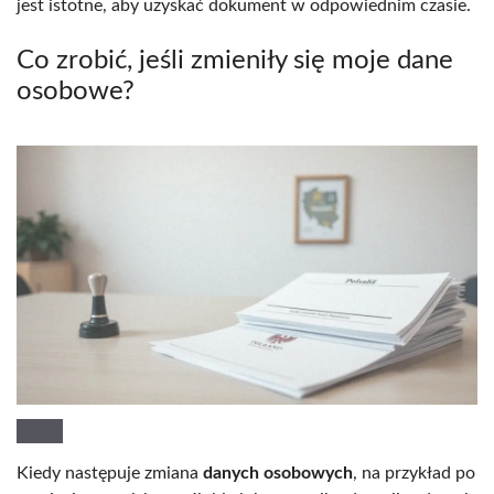
jest istotne, aby uzyskać dokument w odpowiednim czasie.
Co zrobić, jeśli zmieniły się moje dane
osobowe?
Kiedy następuje zmiana
danych osobowych
, na przykład po