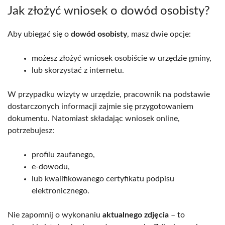
Jak złożyć wniosek o dowód osobisty?
Aby ubiegać się o
dowód osobisty
, masz dwie opcje:
możesz złożyć wniosek osobiście w urzędzie gminy,
lub skorzystać z internetu.
W przypadku wizyty w urzędzie, pracownik na podstawie
dostarczonych informacji zajmie się przygotowaniem
dokumentu. Natomiast składając wniosek online,
potrzebujesz:
profilu zaufanego,
e-dowodu,
lub kwalifikowanego certyfikatu podpisu
elektronicznego.
Nie zapomnij o wykonaniu
aktualnego zdjęcia
– to