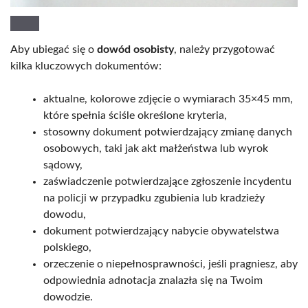
Aby ubiegać się o
dowód osobisty
, należy przygotować
kilka kluczowych dokumentów:
aktualne, kolorowe zdjęcie o wymiarach 35×45 mm,
które spełnia ściśle określone kryteria,
stosowny dokument potwierdzający zmianę danych
osobowych, taki jak akt małżeństwa lub wyrok
sądowy,
zaświadczenie potwierdzające zgłoszenie incydentu
na policji w przypadku zgubienia lub kradzieży
dowodu,
dokument potwierdzający nabycie obywatelstwa
polskiego,
orzeczenie o niepełnosprawności, jeśli pragniesz, aby
odpowiednia adnotacja znalazła się na Twoim
dowodzie.