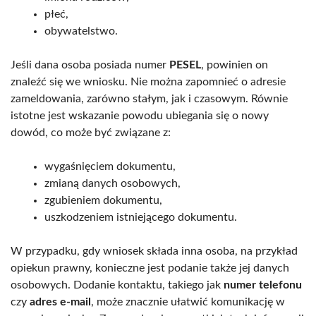
płeć,
obywatelstwo.
Jeśli dana osoba posiada numer
PESEL
, powinien on
znaleźć się we wniosku. Nie można zapomnieć o adresie
zameldowania, zarówno stałym, jak i czasowym. Równie
istotne jest wskazanie powodu ubiegania się o nowy
dowód, co może być związane z:
wygaśnięciem dokumentu,
zmianą danych osobowych,
zgubieniem dokumentu,
uszkodzeniem istniejącego dokumentu.
W przypadku, gdy wniosek składa inna osoba, na przykład
opiekun prawny, konieczne jest podanie także jej danych
osobowych. Dodanie kontaktu, takiego jak
numer telefonu
czy
adres e-mail
, może znacznie ułatwić komunikację w