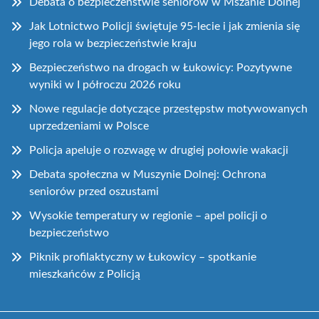
Debata o bezpieczeństwie seniorów w Mszanie Dolnej
Jak Lotnictwo Policji świętuje 95-lecie i jak zmienia się
jego rola w bezpieczeństwie kraju
Bezpieczeństwo na drogach w Łukowicy: Pozytywne
wyniki w I półroczu 2026 roku
Nowe regulacje dotyczące przestępstw motywowanych
uprzedzeniami w Polsce
Policja apeluje o rozwagę w drugiej połowie wakacji
Debata społeczna w Muszynie Dolnej: Ochrona
seniorów przed oszustami
Wysokie temperatury w regionie – apel policji o
bezpieczeństwo
Piknik profilaktyczny w Łukowicy – spotkanie
mieszkańców z Policją