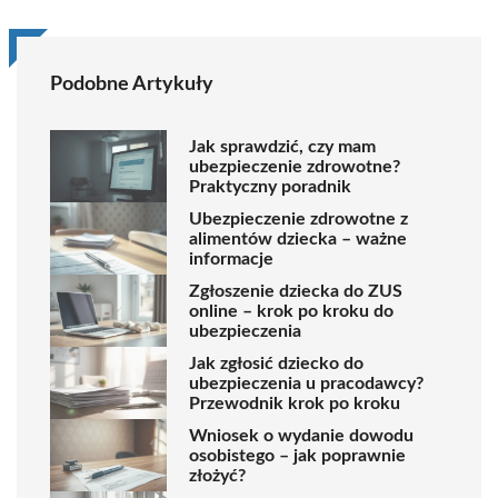
Podobne Artykuły
Jak sprawdzić, czy mam
ubezpieczenie zdrowotne?
Praktyczny poradnik
Ubezpieczenie zdrowotne z
alimentów dziecka – ważne
informacje
Zgłoszenie dziecka do ZUS
online – krok po kroku do
ubezpieczenia
Jak zgłosić dziecko do
ubezpieczenia u pracodawcy?
Przewodnik krok po kroku
Wniosek o wydanie dowodu
osobistego – jak poprawnie
złożyć?