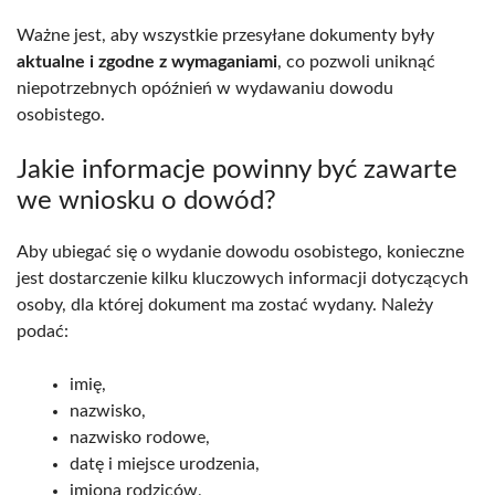
Ważne jest, aby wszystkie przesyłane dokumenty były
aktualne i zgodne z wymaganiami
, co pozwoli uniknąć
niepotrzebnych opóźnień w wydawaniu dowodu
osobistego.
Jakie informacje powinny być zawarte
we wniosku o dowód?
Aby ubiegać się o wydanie dowodu osobistego, konieczne
jest dostarczenie kilku kluczowych informacji dotyczących
osoby, dla której dokument ma zostać wydany. Należy
podać:
imię,
nazwisko,
nazwisko rodowe,
datę i miejsce urodzenia,
imiona rodziców,