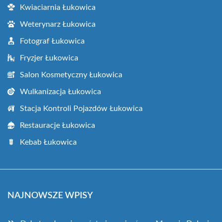
Kwiaciarnia Łukowica
Weterynarz Łukowica
Fotograf Łukowica
Fryzjer Łukowica
Salon Kosmetyczny Łukowica
Wulkanizacja Łukowica
Stacja Kontroli Pojazdów Łukowica
Restauracje Łukowica
Kebab Łukowica
NAJNOWSZE WPISY