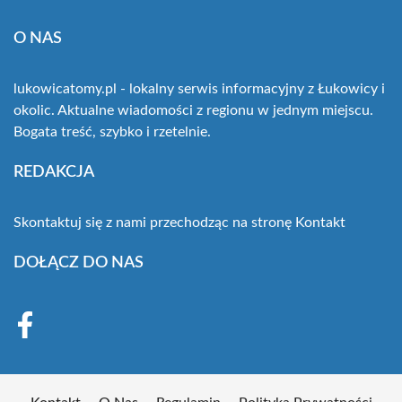
O NAS
lukowicatomy.pl - lokalny serwis informacyjny z Łukowicy i
okolic. Aktualne wiadomości z regionu w jednym miejscu.
Bogata treść, szybko i rzetelnie.
REDAKCJA
Skontaktuj się z nami przechodząc na stronę
Kontakt
DOŁĄCZ DO NAS