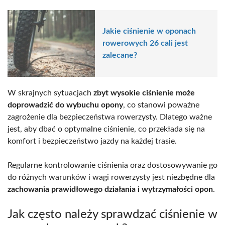
Jakie ciśnienie w oponach
rowerowych 26 cali jest
zalecane?
W skrajnych sytuacjach
zbyt wysokie ciśnienie może
doprowadzić do wybuchu opony
, co stanowi poważne
zagrożenie dla bezpieczeństwa rowerzysty. Dlatego ważne
jest, aby dbać o optymalne ciśnienie, co przekłada się na
komfort i bezpieczeństwo jazdy na każdej trasie.
Regularne kontrolowanie ciśnienia oraz dostosowywanie go
do różnych warunków i wagi rowerzysty jest niezbędne dla
zachowania prawidłowego działania i wytrzymałości opon
.
Jak często należy sprawdzać ciśnienie w