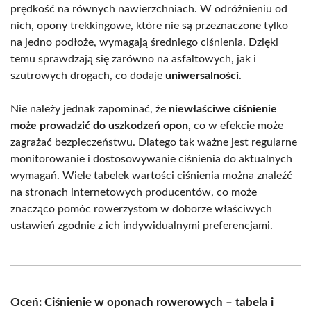
prędkość na równych nawierzchniach. W odróżnieniu od
nich, opony trekkingowe, które nie są przeznaczone tylko
na jedno podłoże, wymagają średniego ciśnienia. Dzięki
temu sprawdzają się zarówno na asfaltowych, jak i
szutrowych drogach, co dodaje
uniwersalności
.
Nie należy jednak zapominać, że
niewłaściwe ciśnienie
może prowadzić do uszkodzeń opon
, co w efekcie może
zagrażać bezpieczeństwu. Dlatego tak ważne jest regularne
monitorowanie i dostosowywanie ciśnienia do aktualnych
wymagań. Wiele tabelek wartości ciśnienia można znaleźć
na stronach internetowych producentów, co może
znacząco pomóc rowerzystom w doborze właściwych
ustawień zgodnie z ich indywidualnymi preferencjami.
Oceń: Ciśnienie w oponach rowerowych – tabela i