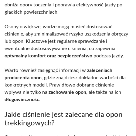
obniża opory toczenia i poprawia efektywność jazdy po
gładkich powierzchniach.
Osoby o większej wadze mogą musieć dostosować
ciśnienie, aby zminimalizować ryzyko uszkodzenia obręczy
lub opon. Kluczowe jest regularne sprawdzanie i
ewentualne dostosowywanie ciśnienia, co zapewnia
optymalny komfort oraz bezpieczeństwo
podczas jazdy.
Warto również zasięgnąć informacji w
zaleceniach
producenta opon
, gdzie znajdziesz dokładne wartości dla
konkretnych modeli. Prawidłowo dobrane ciśnienie
wpływa nie tylko na
zachowanie opon
, ale także na ich
długowieczność
.
Jakie ciśnienie jest zalecane dla opon
trekkingowych?