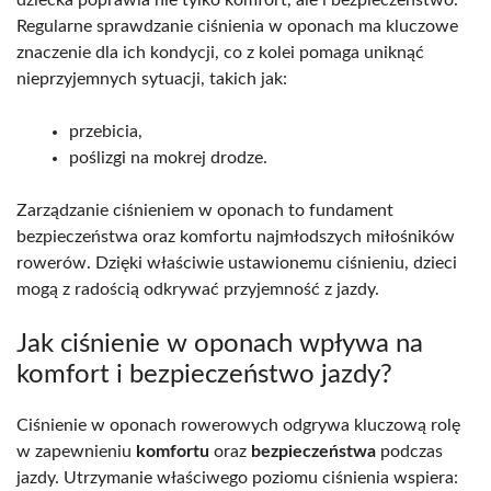
Regularne sprawdzanie ciśnienia w oponach ma kluczowe
znaczenie dla ich kondycji, co z kolei pomaga uniknąć
nieprzyjemnych sytuacji, takich jak:
przebicia,
poślizgi na mokrej drodze.
Zarządzanie ciśnieniem w oponach to fundament
bezpieczeństwa oraz komfortu najmłodszych miłośników
rowerów. Dzięki właściwie ustawionemu ciśnieniu, dzieci
mogą z radością odkrywać przyjemność z jazdy.
Jak ciśnienie w oponach wpływa na
komfort i bezpieczeństwo jazdy?
Ciśnienie w oponach rowerowych odgrywa kluczową rolę
w zapewnieniu
komfortu
oraz
bezpieczeństwa
podczas
jazdy. Utrzymanie właściwego poziomu ciśnienia wspiera: