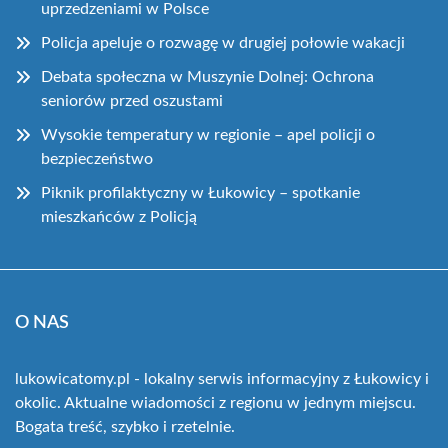
uprzedzeniami w Polsce
Policja apeluje o rozwagę w drugiej połowie wakacji
Debata społeczna w Muszynie Dolnej: Ochrona
seniorów przed oszustami
Wysokie temperatury w regionie – apel policji o
bezpieczeństwo
Piknik profilaktyczny w Łukowicy – spotkanie
mieszkańców z Policją
O NAS
lukowicatomy.pl - lokalny serwis informacyjny z Łukowicy i
okolic. Aktualne wiadomości z regionu w jednym miejscu.
Bogata treść, szybko i rzetelnie.