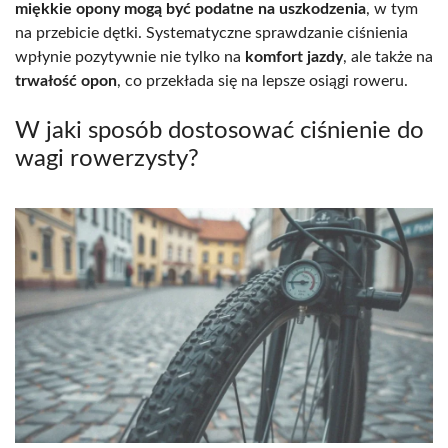
miękkie opony mogą być podatne na uszkodzenia
, w tym
na przebicie dętki. Systematyczne sprawdzanie ciśnienia
wpłynie pozytywnie nie tylko na
komfort jazdy
, ale także na
trwałość opon
, co przekłada się na lepsze osiągi roweru.
W jaki sposób dostosować ciśnienie do
wagi rowerzysty?