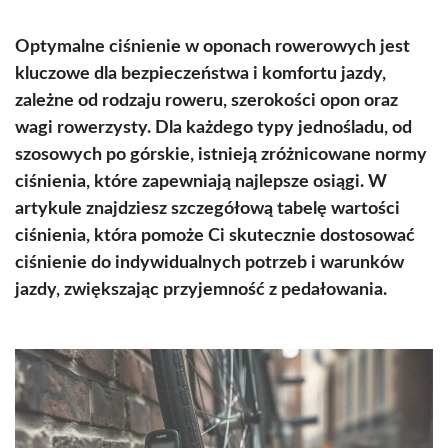
Optymalne ciśnienie w oponach rowerowych jest
kluczowe dla bezpieczeństwa i komfortu jazdy,
zależne od rodzaju roweru, szerokości opon oraz
wagi rowerzysty. Dla każdego typy jednośladu, od
szosowych po górskie, istnieją zróżnicowane normy
ciśnienia, które zapewniają najlepsze osiągi. W
artykule znajdziesz szczegółową tabelę wartości
ciśnienia, która pomoże Ci skutecznie dostosować
ciśnienie do indywidualnych potrzeb i warunków
jazdy, zwiększając przyjemność z pedałowania.