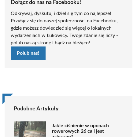
Dołącz do nas na Facebooku!
Odkrywaj, dyskutuj i dziel się tym co najlepsze!
Przyłącz się do naszej społeczności na Facebooku,
gdzie możesz dowiedzieć się więcej o lokalnych
wydarzeniach w Łukowicy. Twoje zdanie się liczy -
polub naszą stronę i bądź na bieżąco!
Polub nas!
Podobne Artykuły
Jakie ciśnienie w oponach
rowerowych 26 cali jest
zalecane?