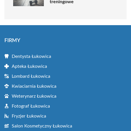
treningowe
FIRMY
Dentysta Łukowica
Apteka Łukowica
Lombard Łukowica
Kwiaciarnia Łukowica
Weterynarz Łukowica
Fotograf Łukowica
Fryzjer Łukowica
Salon Kosmetyczny Łukowica