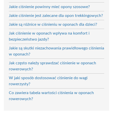
Jakie ciśnienie powinny mieć opony szosowe?
Jakie ciśnienie jest zalecane dla opon trekkingowych?
Jakie są różnice w ciśnieniu w oponach dla dzieci?
Jak ciśnienie w oponach wpływa na komfort i
bezpieczeństwo jazdy?
Jakie są skutki niezachowania prawidłowego ciśnienia
w oponach?
Jak często należy sprawdzać ciśnienie w oponach
rowerowych?
W jaki sposób dostosować ciśnienie do wagi
rowerzysty?
Co zawiera tabela wartości ciśnienia w oponach
rowerowych?