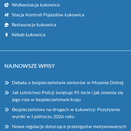
Wulkanizacja Łukowica
Stacja Kontroli Pojazdów Łukowica
Restauracje Łukowica
Kebab Łukowica
NAJNOWSZE WPISY
Debata o bezpieczeństwie seniorów w Mszanie Dolnej
Jak Lotnictwo Policji świętuje 95-lecie i jak zmienia się
jego rola w bezpieczeństwie kraju
Bezpieczeństwo na drogach w Łukowicy: Pozytywne
wyniki w I półroczu 2026 roku
Nowe regulacje dotyczące przestępstw motywowanych