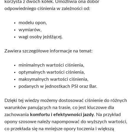
korzysta z dwóch kółek. Umożliwia ona dobór
odpowiedniego ciśnienia w zależności od:
modelu opon,
wymiarów,
wagi osoby jeżdżącej.
Zawiera szczegółowe informacje na temat:
minimalnych wartości ciśnienia,
optymalnych wartości ciśnienia,
maksymalnych wartości ciśnienia,
podanych w jednostkach PSI oraz Bar.
Dzięki tej wiedzy możemy dostosować ciśnienie do różnych
warunków panujących na trasie, co jest kluczowe dla
zachowania
komfortu i efektywności jazdy
. Na przykład
opony szosowe należy napompować do wyższych wartości,
co przekłada się na mniejsze opory toczenia i większą