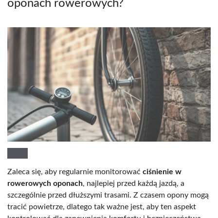
oponach rowerowych?
Zaleca się, aby regularnie monitorować
ciśnienie w
rowerowych oponach
, najlepiej przed każdą jazdą, a
szczególnie przed dłuższymi trasami. Z czasem opony mogą
tracić powietrze, dlatego tak ważne jest, aby ten aspekt