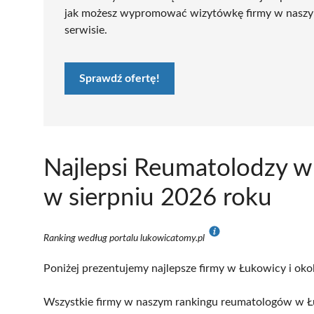
jak możesz wypromować wizytówkę firmy w nasz
serwisie.
Sprawdź ofertę!
Najlepsi Reumatolodzy w
w sierpniu 2026 roku
Ranking według portalu lukowicatomy.pl
Poniżej prezentujemy najlepsze firmy w Łukowicy i oko
Wszystkie firmy w naszym rankingu reumatologów w Łu