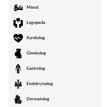
Masaż
Logopeda
Kardiolog
Ginekolog
Gastrolog
Endokrynolog
Dermatolog