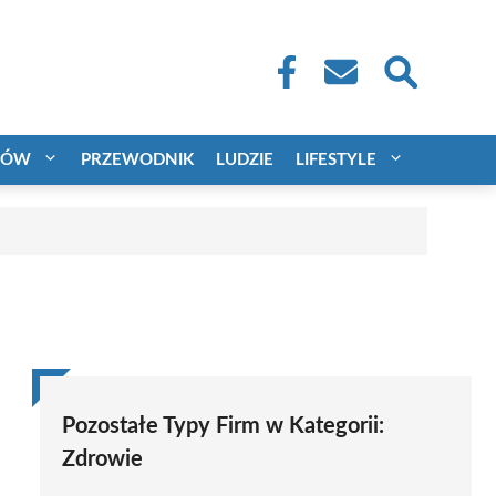
CÓW
PRZEWODNIK
LUDZIE
LIFESTYLE
Pozostałe Typy Firm w Kategorii:
Zdrowie