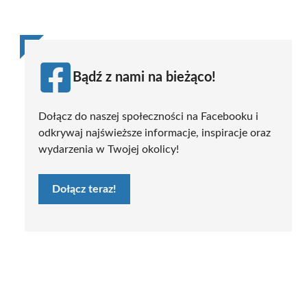
Bądź z nami na bieżąco!
Dołącz do naszej społeczności na Facebooku i
odkrywaj najświeższe informacje, inspiracje oraz
wydarzenia w Twojej okolicy!
Dołącz teraz!