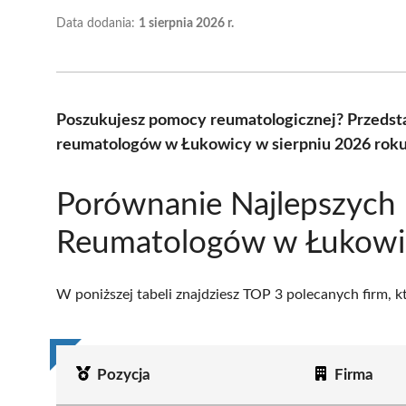
Data dodania:
1 sierpnia 2026 r.
Poszukujesz pomocy reumatologicznej? Przedsta
reumatologów w Łukowicy w sierpniu 2026 roku 
Porównanie Najlepszych
Reumatologów w Łukowi
W poniższej tabeli znajdziesz TOP 3 polecanych firm, 
Pozycja
Firma