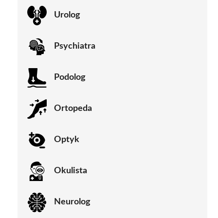
Urolog
Psychiatra
Podolog
Ortopeda
Optyk
Okulista
Neurolog