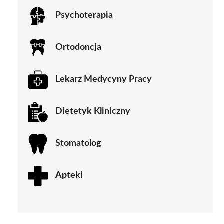
Psychoterapia
Ortodoncja
Lekarz Medycyny Pracy
Dietetyk Kliniczny
Stomatolog
Apteki