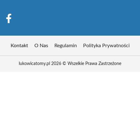
Kontakt
O Nas
Regulamin
Polityka Prywatności
lukowicatomy.pl 2026 © Wszelkie Prawa Zastrzeżone