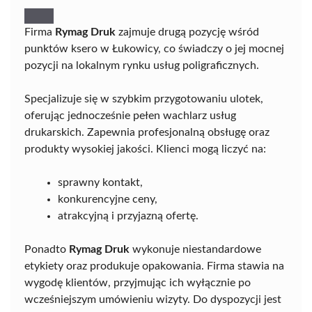
Firma
Rymag Druk
zajmuje drugą pozycję wśród
punktów ksero w Łukowicy, co świadczy o jej mocnej
pozycji na lokalnym rynku usług poligraficznych.
Specjalizuje się w szybkim przygotowaniu ulotek,
oferując jednocześnie pełen wachlarz usług
drukarskich. Zapewnia profesjonalną obsługę oraz
produkty wysokiej jakości. Klienci mogą liczyć na:
sprawny kontakt,
konkurencyjne ceny,
atrakcyjną i przyjazną ofertę.
Ponadto
Rymag Druk
wykonuje niestandardowe
etykiety oraz produkuje opakowania. Firma stawia na
wygodę klientów, przyjmując ich wyłącznie po
wcześniejszym umówieniu wizyty. Do dyspozycji jest