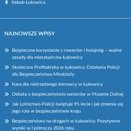
Kebab Łukowica
NAJNOWSZE WPISY
Bezpieczne korzystanie z rowerów i hulajnóg – ważne
zasady dla mieszkańców Łukowicy
Skuteczna Profilaktyka w Łukowicy: Działania Policji
dla Bezpieczeństwa Młodzieży
Kara dla nietrzeźwego kierowcy w Łukowicy
Debata o bezpieczeństwie seniorów w Mszanie Dolnej
Jak Lotnictwo Policji świętuje 95-lecie i jak zmienia się
jego rola w bezpieczeństwie kraju
Bezpieczeństwo na drogach w Łukowicy: Pozytywne
wyniki w I półroczu 2026 roku