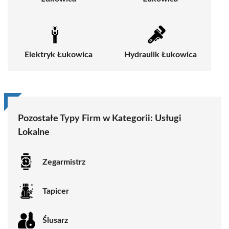
Elektryk Łukowica
Hydraulik Łukowica
Pozostałe Typy Firm w Kategorii: Usługi
Lokalne
Zegarmistrz
Tapicer
Ślusarz