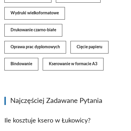
Wydruki wielkoformatowe
Drukowanie czarno-białe
Oprawa prac dyplomowych
Cięcie papieru
Bindowanie
Kserowanie w formacie A3
Najczęściej Zadawane Pytania
Ile kosztuje ksero w Łukowicy?