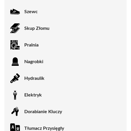
Szewc
Skup Złomu
Pralnia
Nagrobki
Hydraulik
Elektryk
Dorabianie Kluczy
Tłumacz Przysięgły