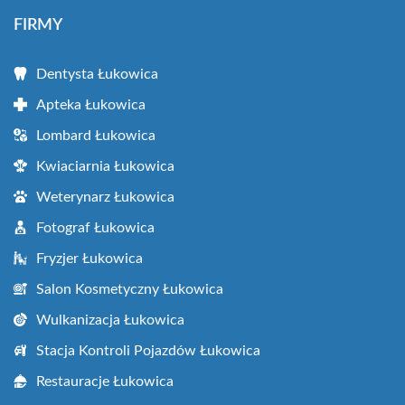
FIRMY
Dentysta Łukowica
Apteka Łukowica
Lombard Łukowica
Kwiaciarnia Łukowica
Weterynarz Łukowica
Fotograf Łukowica
Fryzjer Łukowica
Salon Kosmetyczny Łukowica
Wulkanizacja Łukowica
Stacja Kontroli Pojazdów Łukowica
Restauracje Łukowica