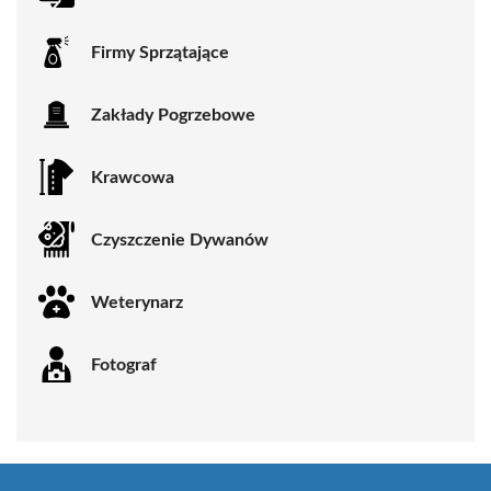
Firmy Sprzątające
Zakłady Pogrzebowe
Krawcowa
Czyszczenie Dywanów
Weterynarz
Fotograf