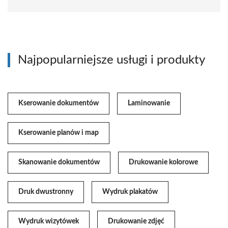
Najpopularniejsze usługi i produkty
Kserowanie dokumentów
Laminowanie
Kserowanie planów i map
Skanowanie dokumentów
Drukowanie kolorowe
Druk dwustronny
Wydruk plakatów
Wydruk wizytówek
Drukowanie zdjęć