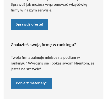
Sprawdź jak możesz wypromować wizytówkę
firmy w naszym serwisie.
Sprawdź ofertę!
Znalazłeś swoją firmę w rankingu?
Twoja firma zajmuje miejsce na podium w
rankingu? Wyróżnij się i pokaż swoim klientom, że
jesteś na szczycie!
Pobierz materiały!