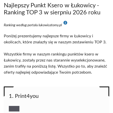
Najlepszy Punkt Ksero w Łukowicy -
Ranking TOP 3 w sierpniu 2026 roku
Ranking według portalu lukowicatomy.pl
Poniżej prezentujemy najlepsze firmy w Łukowicy i
okolicach, które znalazły się w naszym zestawieniu TOP 3.
Wszystkie firmy w naszym rankingu punktów ksero w
Łukowicy, zostały przez nas starannie wyselekcjonowane,
zanim trafiły na poniższą listę. Wszystko po to, aby znaleźć
oferty najlepiej odpowiadające Twoim potrzebom.
1. Print4you