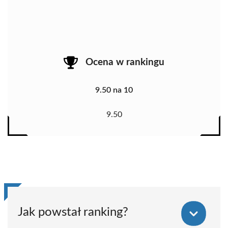
Ocena w rankingu
9.50 na 10
9.50
Jak powstał ranking?