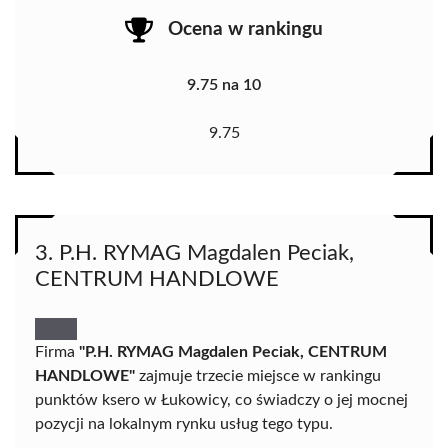
Ocena w rankingu
9.75 na 10
9.75
3. P.H. RYMAG Magdalen Peciak,
CENTRUM HANDLOWE
Firma
"P.H. RYMAG Magdalen Peciak, CENTRUM
HANDLOWE"
zajmuje trzecie miejsce w rankingu
punktów ksero w Łukowicy, co świadczy o jej mocnej
pozycji na lokalnym rynku usług tego typu.